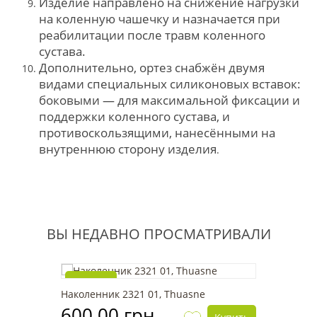
Изделие направлено на снижение нагрузки
на коленную чашечку и назначается при
реабилитации после травм коленного
сустава.
Дополнительно, ортез снабжён двумя
видами специальных силиконовых вставок:
боковыми — для максимальной фиксации и
поддержки коленного сустава, и
противоскользящими, нанесёнными на
внутреннюю сторону изделия
.
ВЫ НЕДАВНО ПРОСМАТРИВАЛИ
Новинка
Наколенник 2321 01, Thuasne
600.00 грн.