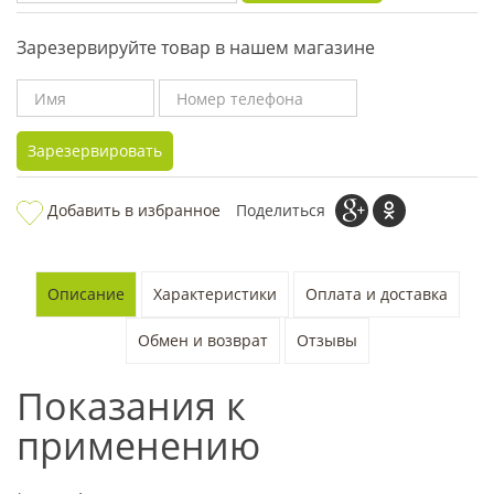
Зарезервируйте товар в нашем магазине
Зарезервировать
Добавить в избранное
Поделиться
Описание
Характеристики
Оплата и доставка
Обмен и возврат
Отзывы
Показания к
применению