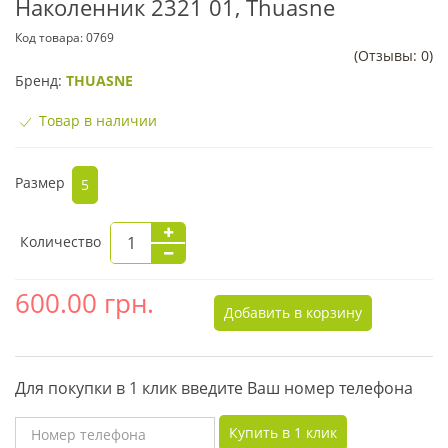
Наколенник 2321 01, Thuasne
Код товара:
0769
(Отзывы: 0)
Бренд:
THUASNE
Товар в наличии
Размер
5
Количество
600.00
грн.
Добавить в корзину
Для покупки в 1 клик введите Ваш номер телефона
Купить в 1 клик