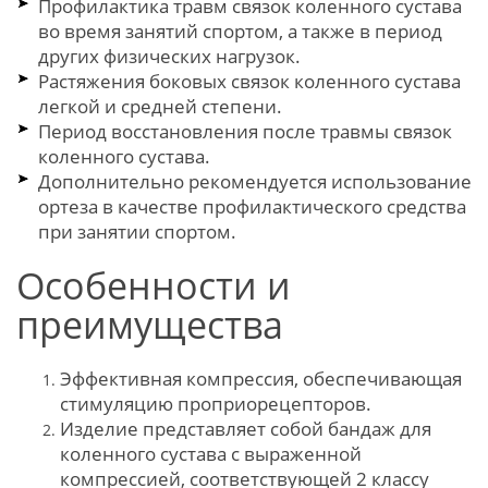
Профилактика травм связок коленного сустава
во время занятий спортом, а также в период
других физических нагрузок.
Растяжения боковых связок коленного сустава
легкой и средней степени.
Период восстановления после травмы связок
коленного сустава.
Дополнительно рекомендуется использование
ортеза в качестве профилактического средства
при занятии спортом.
Особенности и
преимущества
Эффективная компрессия, обеспечивающая
стимуляцию проприорецепторов.
Изделие представляет собой бандаж для
коленного сустава с выраженной
компрессией, соответствующей 2 классу