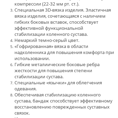
компрессии (22-32 мм рт. ст.).
Специальная 3D-вязка изделия. Эластичная
вязка изделия, сочетающаяся с наличием
гибких боковых вставок, способствует
эффективной функциональной
стабилизации коленного сустава.
Немаркий темно-серый цвет.
«Гофрированная» вязка в области
надколенника для повышения комфорта при
использовании.
Гибкие металиические боковые ребра
жесткости для повышения степени
стабилизации сустава.
Специальные «язычки» для облегчения
одевания.
Обеспечивая стабилизацию коленного
сустава, бандаж способствует эффективному
восстановлению поврежденных суставных
связок.