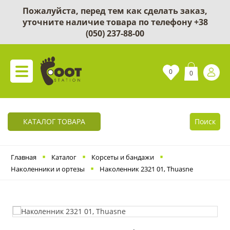
Пожалуйста, перед тем как сделать заказ,
уточните наличие товара по телефону
+38
(050) 237-88-00
0
0
КАТАЛОГ ТОВАРА
Поиск
Главная
Каталог
Корсеты и бандажи
Наколенники и ортезы
Наколенник 2321 01, Thuasne