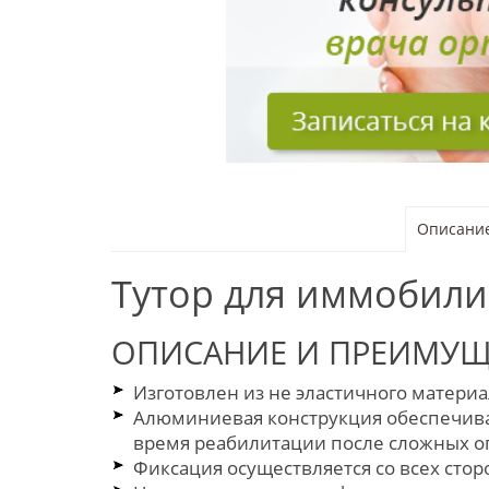
Описани
Тутор для иммобилиз
ОПИСАНИЕ И ПРЕИМУЩ
Изготовлен из не эластичного матери
Алюминиевая конструкция обеспечивае
время реабилитации после сложных о
Фиксация осуществляется со всех стор