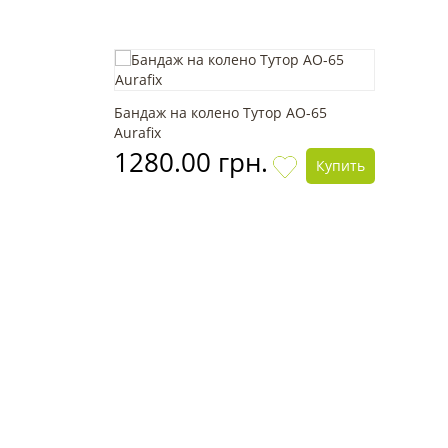
Бандаж на колено Тутор АО-65
Aurafix
1280.00 грн.
Купить