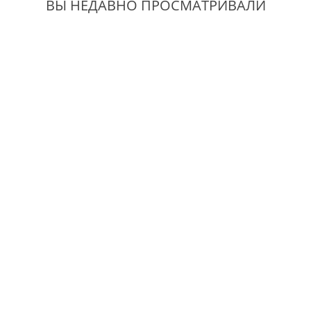
ВЫ НЕДАВНО ПРОСМАТРИВАЛИ