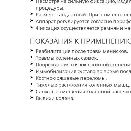
Несмотря на сильную фиксацию, издел
процедуры.
Размер стандартный. При этом есть не
Аппарат регулируется согласно периф
Фиксация осуществляется ремнями на 
ПОКАЗАНИЯ К ПРИМЕНЕНИ
Реабилитация после травм менисков.
Травмы коленных связок.
Повреждения связок сложной степени
Иммобилизация сустава во время пос
Костно-хрящевые переломы.
Тяжелые растяжения коленных мышц.
Сложные смещения коленной чашечк
Вывихи колена.