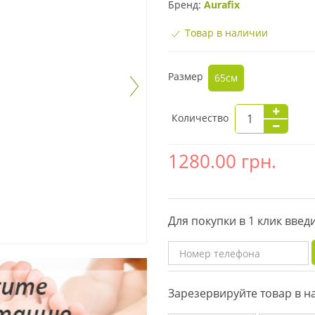
Бренд:
Aurafix
Товар в наличии
Размер
65см
Количество
1280.00
грн.
Для покупки в 1 клик вве
Зарезервируйте товар в 