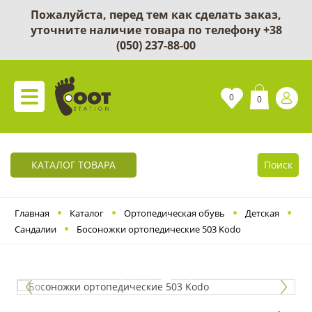
Пожалуйста, перед тем как сделать заказ,
уточните наличие товара по телефону
+38
(050) 237-88-00
0
0
КАТАЛОГ ТОВАРА
Поиск
Главная
Каталог
Ортопедическая обувь
Детская
Сандалии
Босоножки ортопедические 503 Kodo