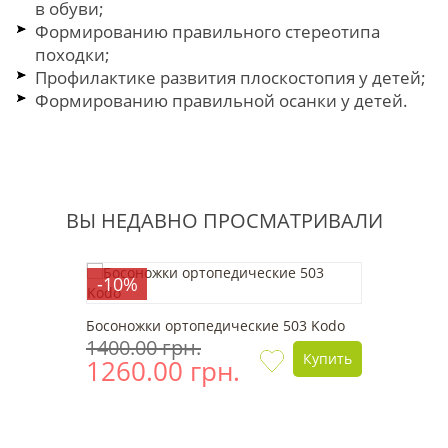
в обуви;
Формированию правильного стереотипа
походки;
Профилактике развития плоскостопия у детей;
Формированию правильной осанки у детей.
ВЫ НЕДАВНО ПРОСМАТРИВАЛИ
-10%
Босоножки ортопедические 503 Kodo
1400.00 грн.
Купить
1260.00 грн.