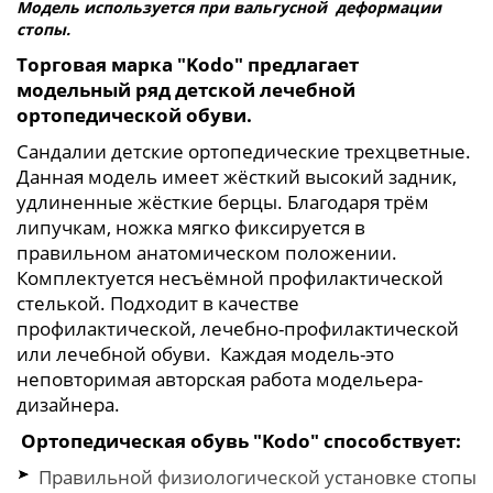
Модель используется при вальгусной деформации
стопы.
Торговая марка "Kodo" предлагает
модельный ряд детской лечебной
ортопедической обуви.
Сандалии детские ортопедические трехцветные.
Данная модель имеет жёсткий высокий задник,
удлиненные жёсткие берцы. Благодаря трём
липучкам, ножка мягко фиксируется в
правильном анатомическом положении.
Комплектуется несъёмной профилактической
стелькой. Подходит в качестве
профилактической, лечебно-профилактической
или лечебной обуви. Каждая модель-это
неповторимая авторская работа модельера-
дизайнера.
Ортопедическая обувь "
Kodo
" способствует:
Правильной физиологической установке стопы