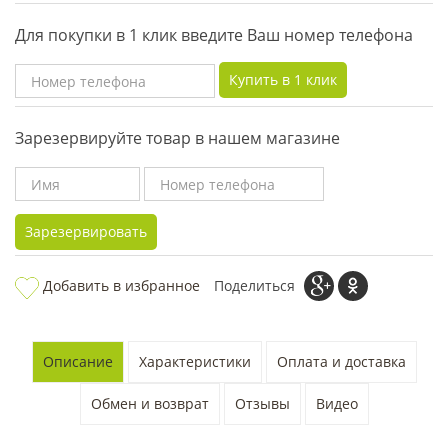
Для покупки в 1 клик введите Ваш номер телефона
Купить в 1 клик
Зарезервируйте товар в нашем магазине
Зарезервировать
Добавить в избранное
Поделиться
Описание
Характеристики
Оплата и доставка
Обмен и возврат
Отзывы
Видео