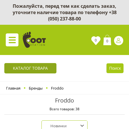
Пожалуйста, перед тем как сделать заказ,
уточните наличие товара по телефону
+38
(050) 237-88-00
0
0
КАТАЛОГ ТОВАРА
Поиск
Главная
Бренды
Froddo
Froddo
Всего товаров: 38
Новинки