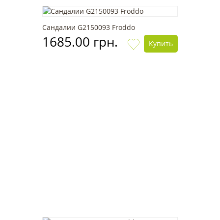
Сандалии G2150093 Froddo
1685.00 грн.
Купить