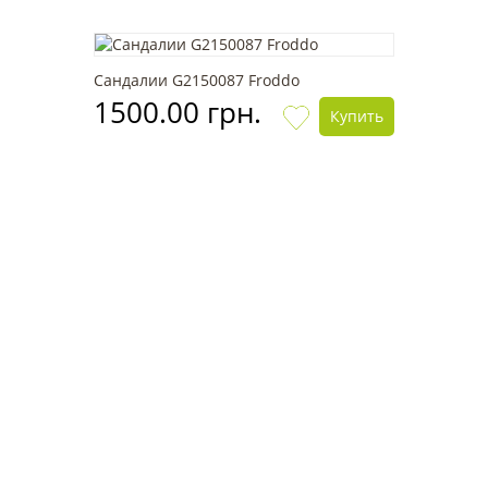
Сандалии G2150087 Froddo
1500.00 грн.
Купить