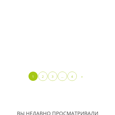
1
2
3
...
4
»
ВЫ НЕДАВНО ПРОСМАТРИВАЛИ