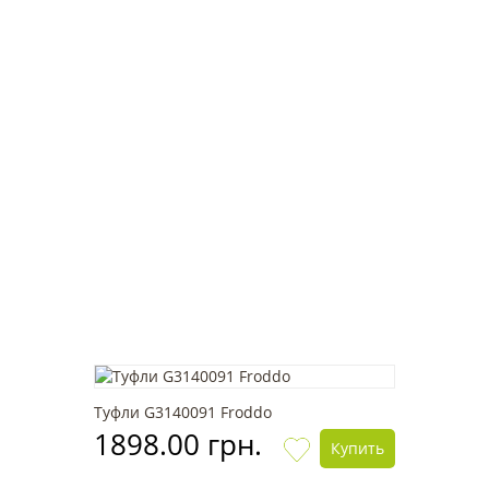
Туфли G3140091 Froddo
1898.00 грн.
Купить