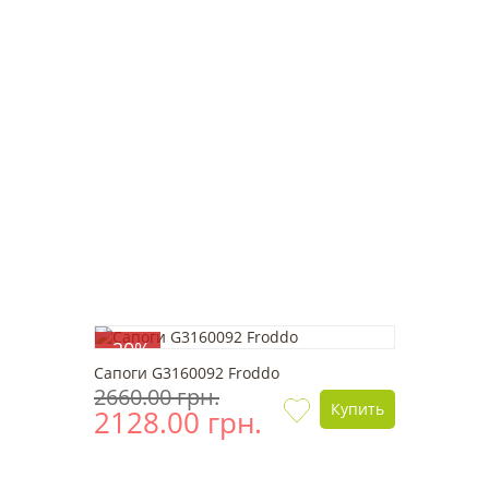
-20%
Сапоги G3160092 Froddo
2660.00 грн.
Купить
2128.00 грн.