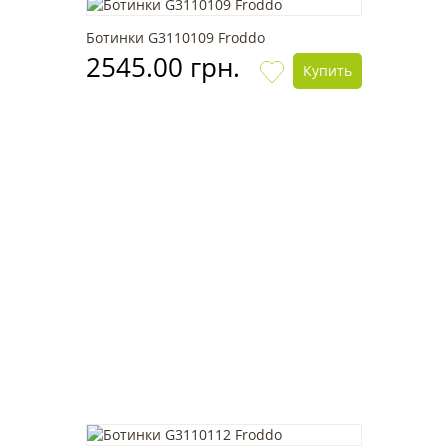
Ботинки G3110109 Froddo
2545.00 грн.
Купить