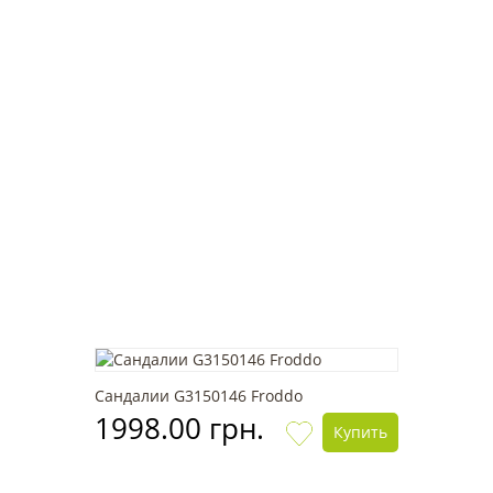
Сандалии G3150146 Froddo
1998.00 грн.
Купить