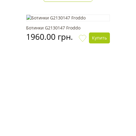
Ботинки G2130147 Froddo
1960.00 грн.
Купить