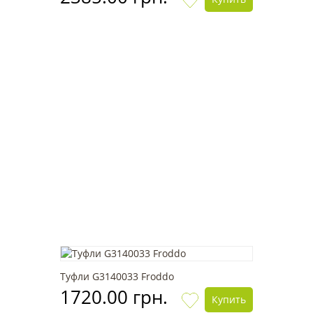
Туфли G3140033 Froddo
1720.00 грн.
Купить