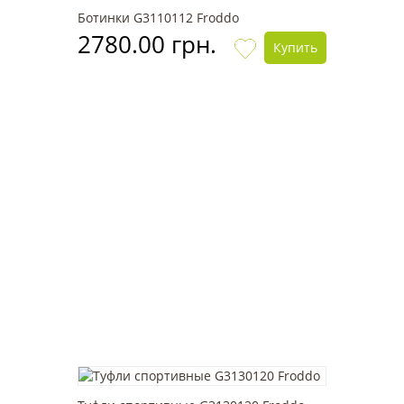
Ботинки G3110112 Froddo
2780.00 грн.
Купить