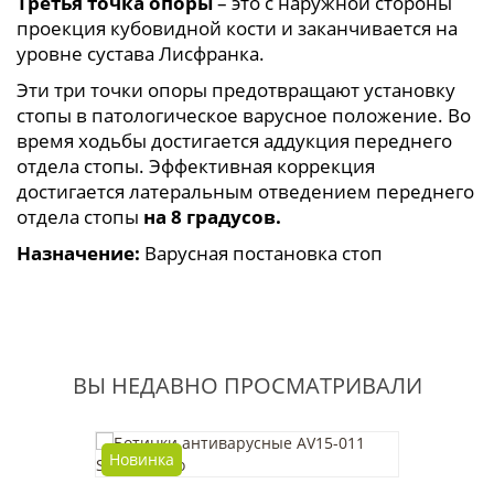
Третья точка опоры
– это с наружной стороны
проекция кубовидной кости и заканчивается на
уровне сустава Лисфранка.
Эти три точки опоры предотвращают установку
стопы в патологическое варусное положение. Во
время ходьбы достигается аддукция переднего
отдела стопы. Эффективная коррекция
достигается латеральным отведением переднего
отдела стопы
на 8 градусов.
Назначение:
Варусная постановка стоп
ВЫ НЕДАВНО ПРОСМАТРИВАЛИ
Новинка