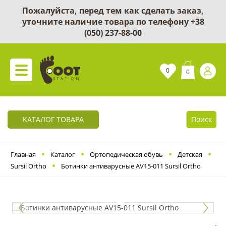
Пожалуйста, перед тем как сделать заказ,
уточните наличие товара по телефону
+38
(050) 237-88-00
0
0
КАТАЛОГ ТОВАРА
Поиск
Главная
Каталог
Ортопедическая обувь
Детская
Sursil Ortho
Ботинки антиварусные AV15-011 Sursil Ortho