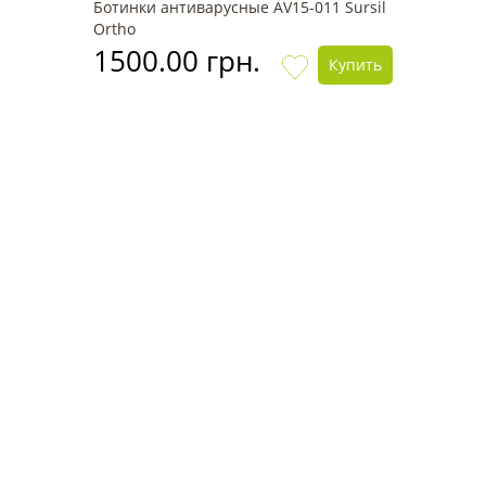
Ботинки антиварусные AV15-011 Sursil
Ortho
1500.00 грн.
Купить