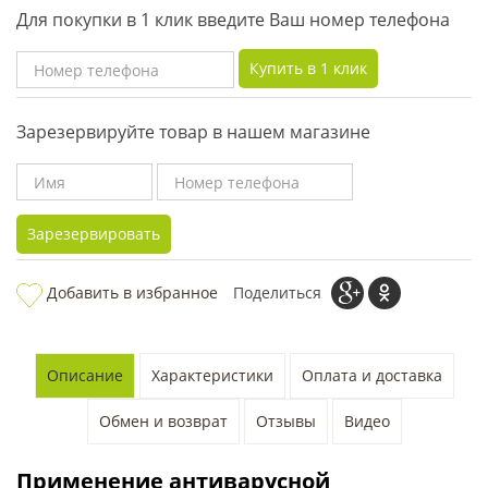
Для покупки в 1 клик введите Ваш номер телефона
Купить в 1 клик
Зарезервируйте товар в нашем магазине
Зарезервировать
Добавить в избранное
Поделиться
Описание
Характеристики
Оплата и доставка
Обмен и возврат
Отзывы
Видео
Применение антиварусной