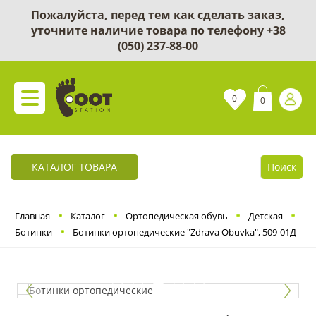
Пожалуйста, перед тем как сделать заказ,
уточните наличие товара по телефону
+38
(050) 237-88-00
0
0
КАТАЛОГ ТОВАРА
Поиск
Главная
Каталог
Ортопедическая обувь
Детская
Ботинки
Ботинки ортопедические "Zdrava Obuvka", 509-01Д