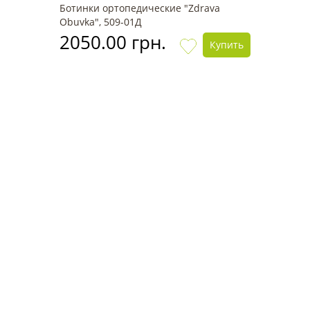
Ботинки ортопедические "Zdrava
Obuvka", 509-01Д
2050.00 грн.
Купить