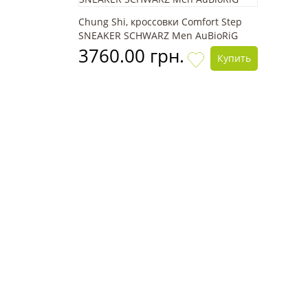
Chung Shi, кроссовки Comfort Step
SNEAKER SCHWARZ Men AuBioRiG
3760.00 грн.
Купить