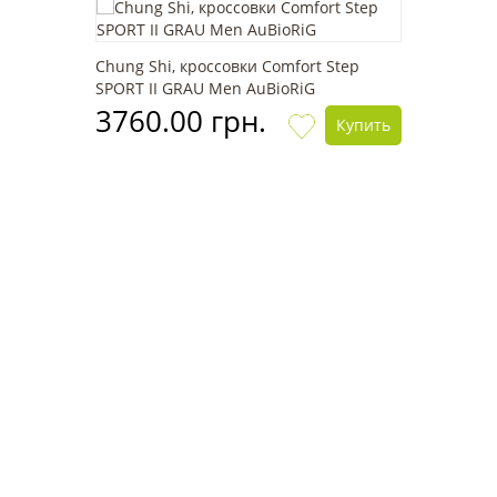
Chung Shi, кроссовки Comfort Step
SPORT II GRAU Men AuBioRiG
3760.00 грн.
Купить