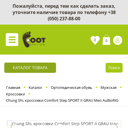
Пожалуйста, перед тем как сделать заказ,
уточните наличие товара по телефону
+38
(050) 237-88-00
0
0
КАТАЛОГ ТОВАРА
Поиск
Главная
Каталог
Ортопедическая обувь
Мужская
Кроссовки
Chung Shi, кроссовки Comfort Step SPORT II GRAU Men AuBioRiG