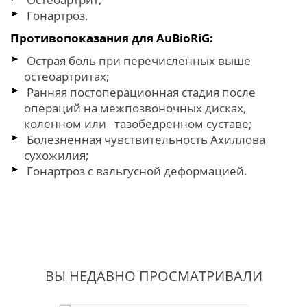
Гонартроз.
Противопоказания для
AuBioRiG:
Острая боль при перечисленных выше
остеоартритах;
Ранняя постоперационная стадия после
операций на межпозвоночных дисках,
коленном или тазобедренном суставе;
Болезненная чувствительность Ахиллова
сухожилия;
Гонартроз с вальгусной деформацией.
ВЫ НЕДАВНО ПРОСМАТРИВАЛИ