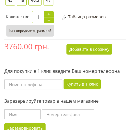
45
46
46.5
47
Количество
Таблица размеров
Как определить размер?
3760.00
грн.
Добавить в корзину
Для покупки в 1 клик введите Ваш номер телефона
Купить в 1 клик
Зарезервируйте товар в нашем магазине
Зарезервировать