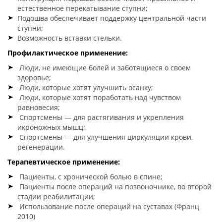
естественное перекатывание ступни;
Подошва обеспечивает поддержку центральной части
ступни;
Возможность вставки стельки.
Профилактическое применение:
Люди, не имеющие болей и заботящиеся о своем
здоровье;
Люди, которые хотят улучшить осанку;
Люди, которые хотят поработать над чувством
равновесия;
Спортсмены — для растягивания и укрепления
икроножных мышц;
Спортсмены — для улучшения циркуляции крови,
регенерации.
Терапевтическое применение:
Пациенты, с хронической болью в спине;
Пациенты после операций на позвоночнике, во второй
стадии реабилитации;
Использование после операций на суставах (Франц
2010)