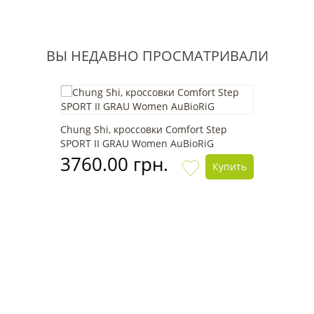
ВЫ НЕДАВНО ПРОСМАТРИВАЛИ
Chung Shi, кроссовки Comfort Step
SPORT II GRAU Women AuBioRiG
3760.00 грн.
Купить