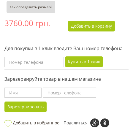
Как определить размер?
3760.00
грн.
Добавить в корзину
Для покупки в 1 клик введите Ваш номер телефона
Купить в 1 клик
Зарезервируйте товар в нашем магазине
Зарезервировать
Добавить в избранное
Поделиться