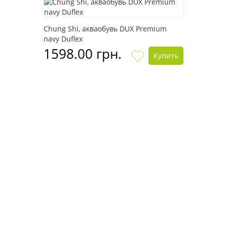
Chung Shi, акваобувь DUX Premium
navy Duflex
1598.00 грн.
Купить