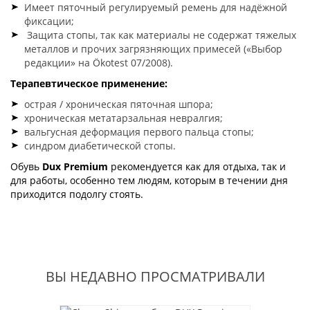
Имеет пяточный регулируемый ремень для надёжной
фиксации;
Защита стопы, так как материалы не содержат тяжелых
металлов и прочих загрязняющих примесей («Выбор
редакции» на Ökotest 07/2008).
Терапевтическое применение:
острая / хроническая пяточная шпора;
хроническая метатарзальная невралгия;
вальгусная деформация первого пальца стопы;
синдром диабетической стопы.
Обувь
Dux Premium
рекомендуется как для отдыха, так и
для работы, особенно тем людям, которым в течении дня
приходится подолгу стоять.
ВЫ НЕДАВНО ПРОСМАТРИВАЛИ