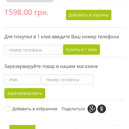
1598.00
грн.
Добавить в корзину
Для покупки в 1 клик введите Ваш номер телефона
Купить в 1 клик
Зарезервируйте товар в нашем магазине
Зарезервировать
Добавить в избранное
Поделиться