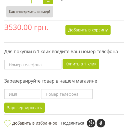
Как определить размер?
3530.00
грн.
Добавить в корзину
Для покупки в 1 клик введите Ваш номер телефона
Купить в 1 клик
Зарезервируйте товар в нашем магазине
Зарезервировать
Добавить в избранное
Поделиться