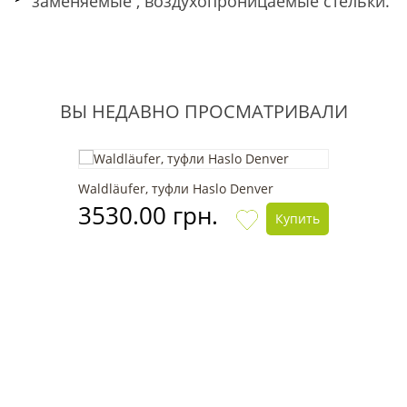
заменяемые , воздухопроницаемые стельки.
ВЫ НЕДАВНО ПРОСМАТРИВАЛИ
Waldläufer, туфли Haslo Denver
3530.00 грн.
Купить