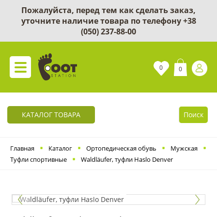
Пожалуйста, перед тем как сделать заказ,
уточните наличие товара по телефону
+38
(050) 237-88-00
0
0
КАТАЛОГ ТОВАРА
Поиск
Главная
Каталог
Ортопедическая обувь
Мужская
Туфли спортивные
Waldläufer, туфли Haslo Denver