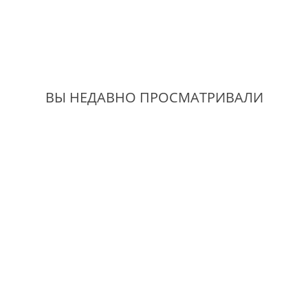
ВЫ НЕДАВНО ПРОСМАТРИВАЛИ