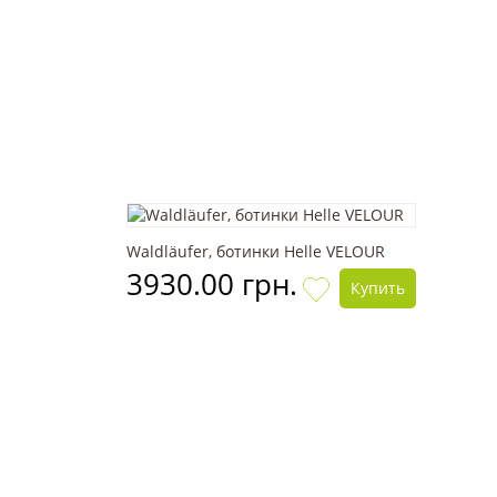
Waldläufer, ботинки Helle VELOUR
3930.00 грн.
Купить