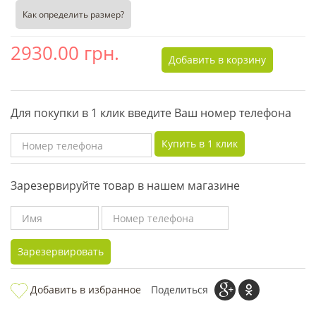
Как определить размер?
2930.00
грн.
Добавить в корзину
Для покупки в 1 клик введите Ваш номер телефона
Купить в 1 клик
Зарезервируйте товар в нашем магазине
Зарезервировать
Добавить в избранное
Поделиться