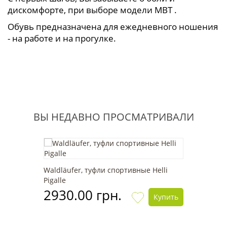
дискомфорте, при выборе модели МВТ .
Обувь предназначена для ежедневного ношения
- на работе и на прогулке.
ВЫ НЕДАВНО ПРОСМАТРИВАЛИ
Waldläufer, туфли спортивные Helli
Pigalle
2930.00 грн.
Купить