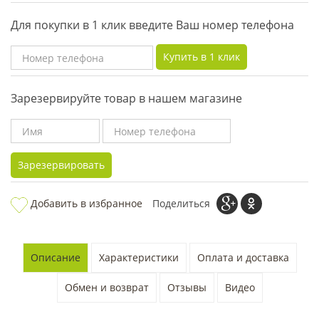
Для покупки в 1 клик введите Ваш номер телефона
Купить в 1 клик
Зарезервируйте товар в нашем магазине
Зарезервировать
Добавить в избранное
Поделиться
Описание
Характеристики
Оплата и доставка
Обмен и возврат
Отзывы
Видео