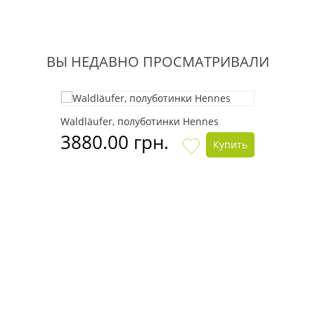
ВЫ НЕДАВНО ПРОСМАТРИВАЛИ
Waldläufer, полуботинки Hennes
3880.00 грн.
Купить