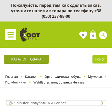
Пожалуйста, перед тем как сделать заказ,
уточните наличие товара по телефону
+38
(050) 237-88-00
0
0
КАТАЛОГ ТОВАРА
Поиск
Главная
Каталог
Ортопедическая обувь
Мужская
Полуботинки
Waldläufer, полуботинки Hennes