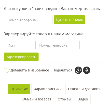
Для покупки в 1 клик введите Ваш номер телефона
Купить в 1 клик
Зарезервируйте товар в нашем магазине
Зарезервировать
Добавить в избранное
Поделиться
Описание
Характеристики
Оплата и доставка
Обмен и возврат
Отзывы
Видео