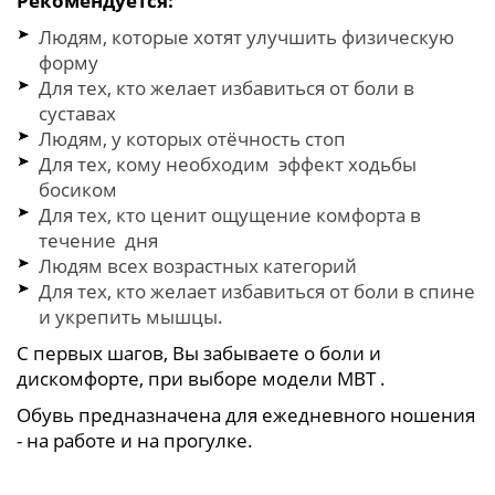
Рекомендуется:
Людям, которые хотят улучшить физическую
форму
Для тех, кто желает избавиться от боли в
суставах
Людям, у которых отёчность стоп
Для тех, кому необходим эффект ходьбы
босиком
Для тех, кто ценит ощущение комфорта в
течение дня
Людям всех возрастных категорий
Для тех, кто желает избавиться от боли в спине
и укрепить мышцы.
С первых шагов, Вы забываете о боли и
дискомфорте, при выборе модели МВТ .
Обувь предназначена для ежедневного ношения
- на работе и на прогулке.