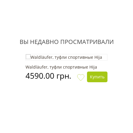
ВЫ НЕДАВНО ПРОСМАТРИВАЛИ
Waldläufer, туфли спортивные Hija
4590.00 грн.
Купить