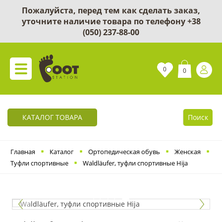
Пожалуйста, перед тем как сделать заказ,
уточните наличие товара по телефону
+38
(050) 237-88-00
0
0
КАТАЛОГ ТОВАРА
Поиск
Главная
Каталог
Ортопедическая обувь
Женская
Туфли спортивные
Waldläufer, туфли спортивные Hija