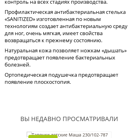
контроль на всех стадиях производства.
Профилактическая антибактериальная стелька
«SANITIZED» изготовленная по новым
технологиям создает антибактериальную среду
для ног, очень мягкая, имеет свойства
возвращаться к прежнему состоянию.
Натуральная кожа позволяет ножкам «дышать»
предотвращает появление бактериальных
болезней.
Ортопедическая подушечка предотвращает
появление плоскостопия.
ВЫ НЕДАВНО ПРОСМАТРИВАЛИ