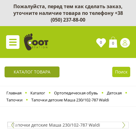
Пожалуйста, перед тем как сделать заказ,
уточните наличие товара по телефону
+38
(050) 237-88-00
0
0
КАТАЛОГ ТОВАРА
Поиск
Главная
Каталог
Ортопедическая обувь
Детская
Тапочки
Тапочки детские Маша 230/102-787 Waldi