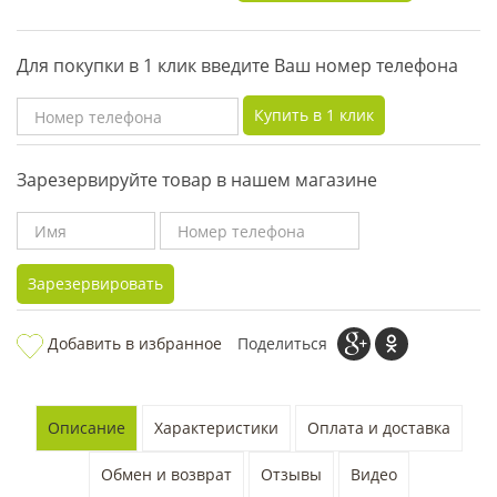
Для покупки в 1 клик введите Ваш номер телефона
Купить в 1 клик
Зарезервируйте товар в нашем магазине
Зарезервировать
Добавить в избранное
Поделиться
Описание
Характеристики
Оплата и доставка
Обмен и возврат
Отзывы
Видео