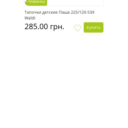
Новинка
Тапочки детские Паша 225/120-539
Waldi
285.00 грн.
Купить