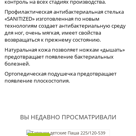
контроль на всех стадиях производства.
Профилактическая антибактериальная стелька
«SANITIZED» изготовленная по новым
технологиям создает антибактериальную среду
для ног, очень мягкая, имеет свойства
возвращаться к прежнему состоянию.
Натуральная кожа позволяет ножкам «дышать»
предотвращает появление бактериальных
болезней.
Ортопедическая подушечка предотвращает
появление плоскостопия.
ВЫ НЕДАВНО ПРОСМАТРИВАЛИ