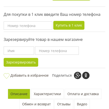
Для покупки в 1 клик введите Ваш номер телефона
Купить в 1 клик
Зарезервируйте товар в нашем магазине
Зарезервировать
Добавить в избранное
Поделиться
Описание
Характеристики
Оплата и доставка
Обмен и возврат
Отзывы
Видео