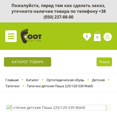
Пожалуйста, перед тем как сделать заказ,
уточните наличие товара по телефону
+38
(050) 237-88-00
0
0
КАТАЛОГ ТОВАРА
Поиск
Главная
Каталог
Ортопедическая обувь
Детская
Тапочки
Тапочки детские Паша 225/120-539 Waldi