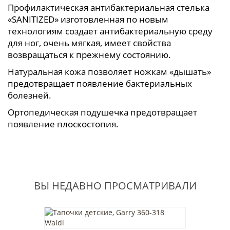
Профилактическая антибактериальная стелька
«SANITIZED» изготовленная по новым
технологиям создает антибактериальную среду
для ног, очень мягкая, имеет свойства
возвращаться к прежнему состоянию.
Натуральная кожа позволяет ножкам «дышать»
предотвращает появление бактериальных
болезней.
Ортопедическая подушечка предотвращает
появление плоскостопия.
ВЫ НЕДАВНО ПРОСМАТРИВАЛИ