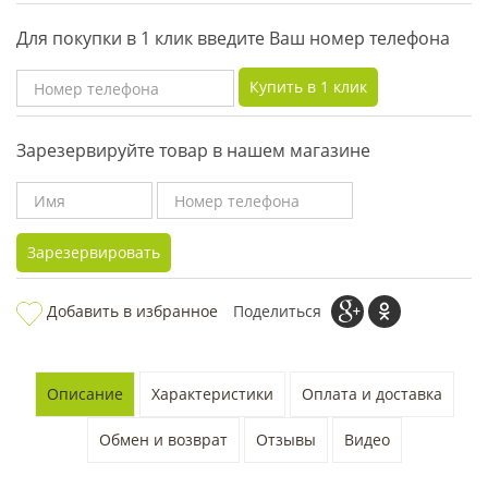
Для покупки в 1 клик введите Ваш номер телефона
Купить в 1 клик
Зарезервируйте товар в нашем магазине
Зарезервировать
Добавить в избранное
Поделиться
Описание
Характеристики
Оплата и доставка
Обмен и возврат
Отзывы
Видео