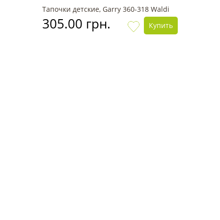
Тапочки детские, Garry 360-318 Waldi
305.00 грн.
Купить