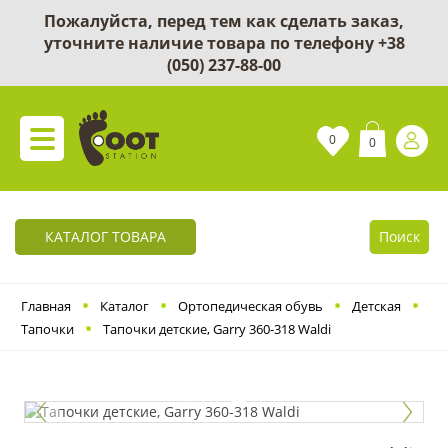
Пожалуйста, перед тем как сделать заказ,
уточните наличие товара по телефону
+38
(050) 237-88-00
0
0
КАТАЛОГ ТОВАРА
Поиск
Главная
Каталог
Ортопедическая обувь
Детская
Тапочки
Тапочки детские, Garry 360-318 Waldi