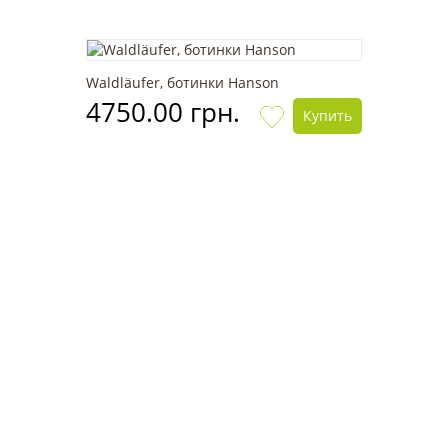
Waldläufer, ботинки Hanson
4750.00 грн.
Купить