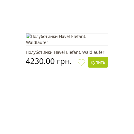
Полуботинки Havel Elefant, Waldläufer
4230.00 грн.
Купить