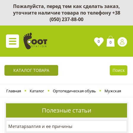
Пожалуйста, перед тем как сделать заказ,
уточните наличие товара по телефону
+38
(050) 237-88-00
0
0
КАТАЛОГ ТОВАРА
Поиск
Главная
Каталог
Ортопедическая обувь
Мужская
Полезные статьи
Метатарзалгия и ее причины