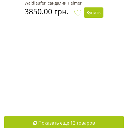
Waldläufer, сандалии Helmer
3850.00 грн.
Купить
Показать еще 12 товаров