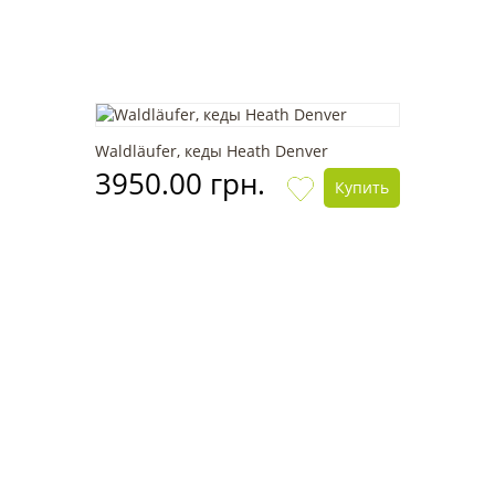
Waldläufer, кеды Heath Denver
3950.00 грн.
Купить