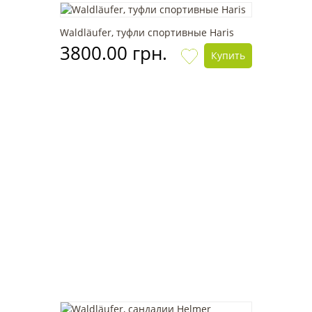
Waldläufer, туфли спортивные Haris
3800.00 грн.
Купить