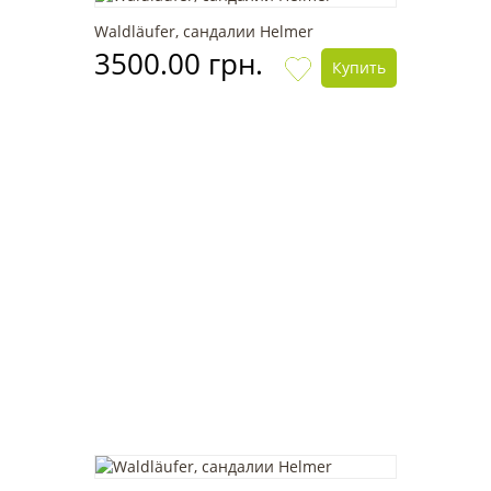
Waldläufer, сандалии Helmer
3500.00 грн.
Купить