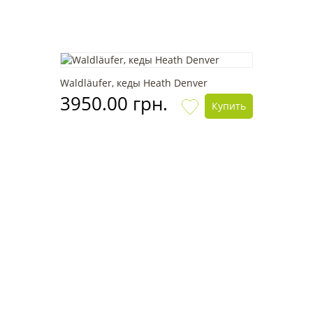
Waldläufer, кеды Heath Denver
3950.00 грн.
Купить