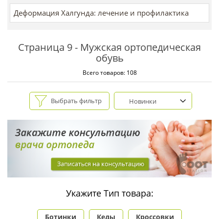
Деформация Халгунда: лечение и профилактика
Страница 9 - Мужская ортопедическая
обувь
Всего товаров: 108
Выбрать фильтр
Новинки
Укажите Тип товара:
Ботинки
Кеды
Кроссовки