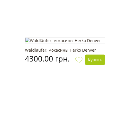
Waldläufer, мокасины Herko Denver
4300.00 грн.
Купить