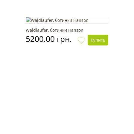
Waldläufer, ботинки Hanson
5200.00 грн.
Купить