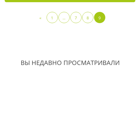
«
1
...
7
8
9
ВЫ НЕДАВНО ПРОСМАТРИВАЛИ