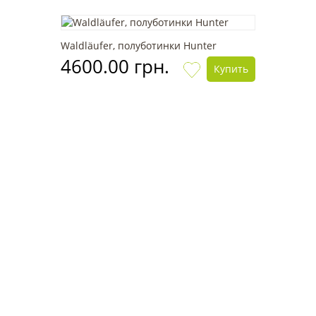
Waldläufer, полуботинки Hunter
4600.00 грн.
Купить