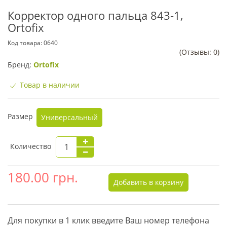
Корректор одного пальца 843-1,
Ortofix
Код товара:
0640
(Отзывы: 0)
Бренд:
Ortofix
Товар в наличии
Размер
Универсальный
Количество
180.00
грн.
Добавить в корзину
Для покупки в 1 клик введите Ваш номер телефона