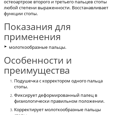
остеоартрозе второго и третьего пальцев стопы
любой степени выраженности. Восстанавливает
функции стопы.
Показания для
применения
молоткообразные пальцы.
Особенности и
преимущества
Подушечка с корректором одного пальца
стопы.
Фиксирует деформированный палец в
физиологически правильном положении.
Корректирует молоткообразные пальцы