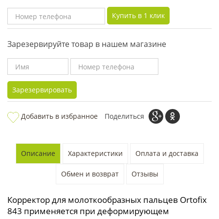
Купить в 1 клик
Зарезервируйте товар в нашем магазине
Зарезервировать
Добавить в избранное
Поделиться
Описание
Характеристики
Оплата и доставка
Обмен и возврат
Отзывы
Корректор для молоткообразных пальцев Ortofix
843 применяется при деформирующем