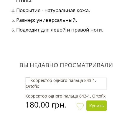
стопы.
Покрытие - натуральная кожа.
Размер: универсальный.
Подходит для левой и правой ноги.
ВЫ НЕДАВНО ПРОСМАТРИВАЛИ
Корректор одного пальца 843-1, Ortofix
180.00 грн.
Купить