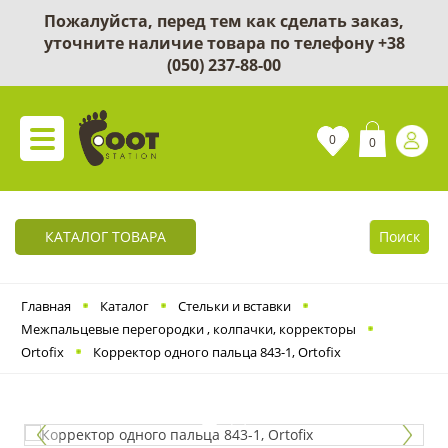
Пожалуйста, перед тем как сделать заказ,
уточните наличие товара по телефону
+38
(050) 237-88-00
0
0
КАТАЛОГ ТОВАРА
Поиск
Главная
Каталог
Cтельки и вставки
Межпальцевые перегородки , колпачки, корректоры
Ortofix
Корректор одного пальца 843-1, Ortofix