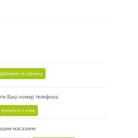
Добавить в корзину
дите Ваш номер телефона
Купить в 1 клик
нашем магазине