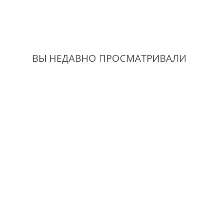
ВЫ НЕДАВНО ПРОСМАТРИВАЛИ