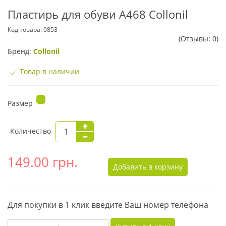
Пластирь для обуви А468 Collonil
Код товара:
0853
(Отзывы: 0)
Бренд:
Collonil
Товар в наличии
Размер
Количество
149.00
грн.
Добавить в корзину
Для покупки в 1 клик введите Ваш номер телефона