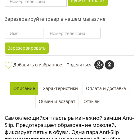
Купить в 1 клик
Зарезервируйте товар в нашем магазине
Зарезервировать
Добавить в избранное
Поделиться
Описание
Характеристики
Оплата и доставка
Обмен и возврат
Отзывы
Самоклеющийся пластырь из нежной замши Anti-
Slip.
Предотвращает образование мозолей,
фиксирует пятку в обуви. Одна пара Anti-Slip