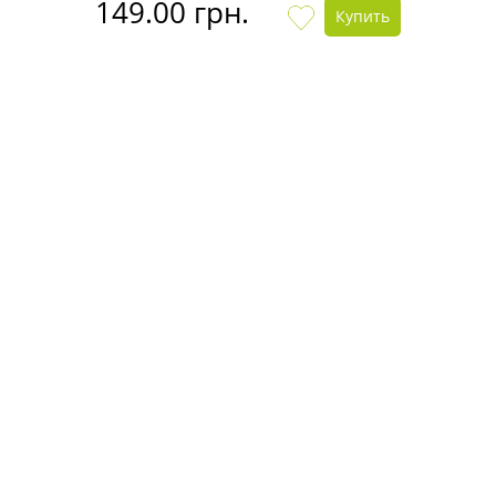
149.00 грн.
Купить