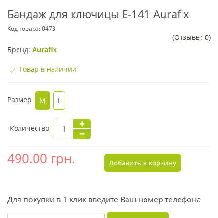
Бандаж для ключицы Е-141 Aurafix
Код товара:
0473
(Отзывы: 0)
Бренд:
Aurafix
Товар в наличии
Размер
M
L
Количество
490.00
грн.
Добавить в корзину
Для покупки в 1 клик введите Ваш номер телефона