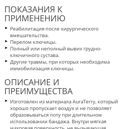
ПОКАЗАНИЯ К
ПРИМЕНЕНИЮ
Реабилитация после хирургического
вмешательства.
Перелом ключицы.
Полный или неполный вывих грудно-
ключичного сустава.
Другие травмы, при которых необходима
иммобилизация ключицы.
ОПИСАНИЕ И
ПРЕИМУЩЕСТВА
Изготовлен из материала AuraTerry, который
хорошо пропускает воздух и не позволяет
образовываться поту при длительном
использовании бандажа. Внутри мягкая
махровая поверхность, не вызывающая