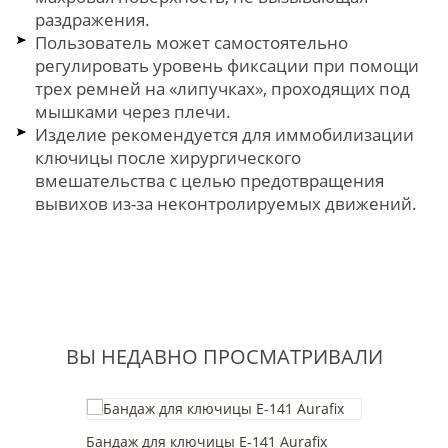
раздражения.
Пользователь может самостоятельно
регулировать уровень фиксации при помощи
трех ремней на «липучках», проходящих под
мышками через плечи.
Изделие рекомендуется для иммобилизации
ключицы после хирургического
вмешательства с целью предотвращения
вывихов из-за неконтролируемых движений.
ВЫ НЕДАВНО ПРОСМАТРИВАЛИ
Бандаж для ключицы Е-141 Aurafix