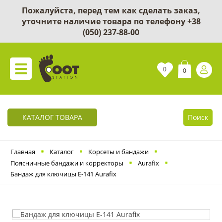
Пожалуйста, перед тем как сделать заказ,
уточните наличие товара по телефону
+38
(050) 237-88-00
0
0
КАТАЛОГ ТОВАРА
Поиск
Главная
Каталог
Корсеты и бандажи
Поясничные бандажи и корректоры
Aurafix
Бандаж для ключицы Е-141 Aurafix