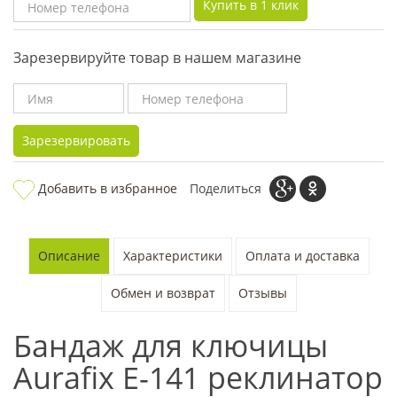
Купить в 1 клик
Зарезервируйте товар в нашем магазине
Зарезервировать
Добавить в избранное
Поделиться
Описание
Характеристики
Оплата и доставка
Обмен и возврат
Отзывы
Бандаж для ключицы
Aurafix E-141 реклинатор