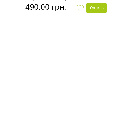
490.00 грн.
Купить