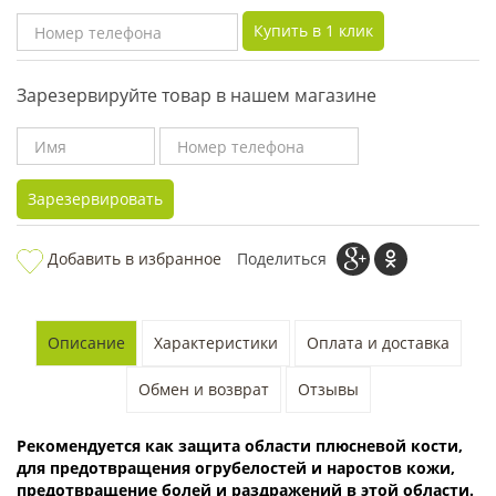
Купить в 1 клик
Зарезервируйте товар в нашем магазине
Зарезервировать
Добавить в избранное
Поделиться
Описание
Характеристики
Оплата и доставка
Обмен и возврат
Отзывы
Рекомендуется как защита области плюсневой кости,
для предотвращения огрубелостей и наростов кожи,
предотвращение болей и раздражений в этой области.