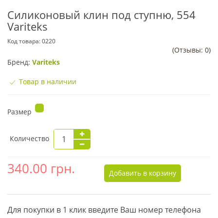
Силиконовый клин под ступню, 554
Variteks
Код товара:
0220
(Отзывы: 0)
Бренд:
Variteks
Товар в наличии
Размер
Количество
340.00
грн.
Добавить в корзину
Для покупки в 1 клик введите Ваш номер телефона