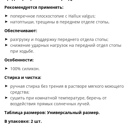
Рекомендуется применять:
поперечное плоскостопие с Hallux valgus;
натоптыши, трещины в переднем отделе стопы
.
Обеспечивают:
разгрузку и поддержку переднего отдела стопы;
снижение ударных нагрузок на передний отдел стопы
при ходьбе.
Особенности:
100% силикон.
Стирка и чистка:
ручная стирка без трения в растворе мягкого моющего
средства;
сушить при комнатной температуре, беречь от
воздействия прямых солнечных лучей.
Таблица размеров: Универсальный размер.
В упаковке: 2 шт.