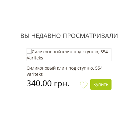
ВЫ НЕДАВНО ПРОСМАТРИВАЛИ
Силиконовый клин под ступню, 554
Variteks
340.00 грн.
Купить