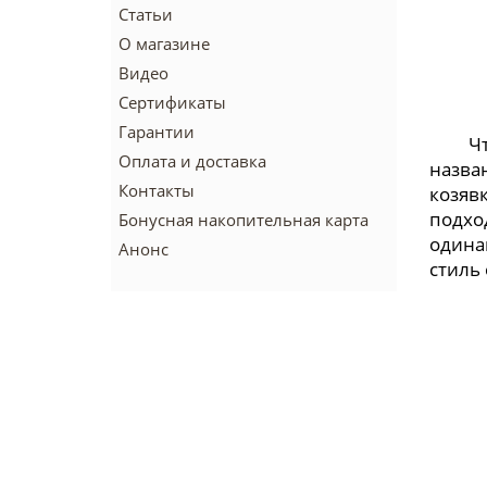
Статьи
О магазине
Видео
Сертификаты
Гарантии
Чт
Оплата и доставка
назва
Контакты
козявк
подхо
Бонусная накопительная карта
одина
Анонс
стиль