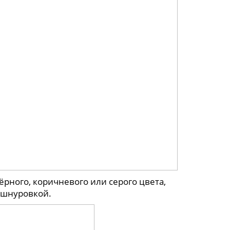
ного, коричневого или серого цвета,
 шнуровкой.