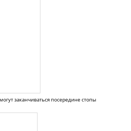
могут заканчиваться посередине стопы