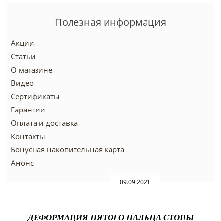
Полезная информация
Акции
Статьи
О магазине
Видео
Сертификаты
Гарантии
Оплата и доставка
Контакты
Бонусная накопительная карта
Анонс
09.09.2021
ДЕФОРМАЦИЯ ПЯТОГО ПАЛЬЦА СТОПЫ