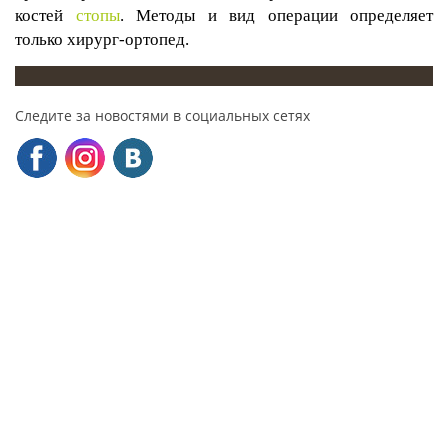
костей
стопы
. Методы и вид операции определяет
только хирург-ортопед.
Следите за новостями в социальных сетях