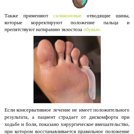
Также применяют
силиконовые
отводящие шины,
которые корректируют положение пальца и
препятствуют натиранию экзостоза
обувью.
Если консервативное лечение не имеет положительного
результата, а пациент страдает от дискомфорта при
ходьбе и боли, показано хирургическое вмешательство,
при котором восстанавливается правильное положение