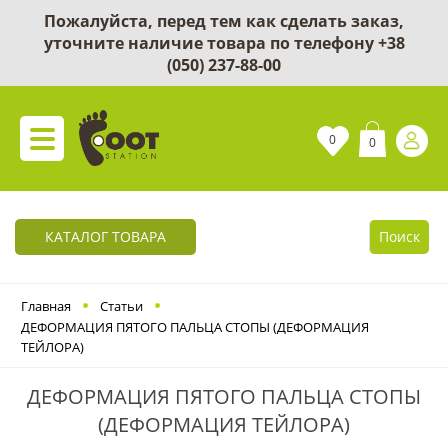
Пожалуйста, перед тем как сделать заказ,
уточните наличие товара по телефону
+38
(050) 237-88-00
0
0
КАТАЛОГ ТОВАРА
Поиск
Главная
Статьи
ДЕФОРМАЦИЯ ПЯТОГО ПАЛЬЦА СТОПЫ (ДЕФОРМАЦИЯ
ТЕЙЛОРА)
ДЕФОРМАЦИЯ ПЯТОГО ПАЛЬЦА СТОПЫ
(ДЕФОРМАЦИЯ ТЕЙЛОРА)