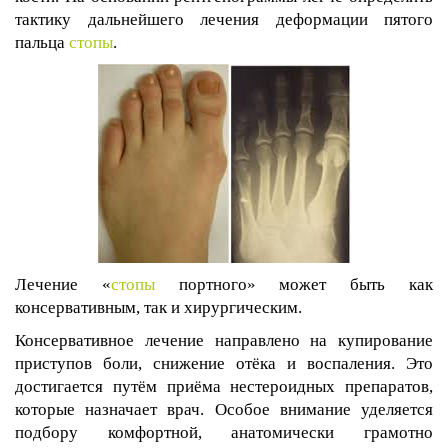
тактику дальнейшего лечения деформации пятого
пальца
стопы
.
Лечение «
стопы
портного» может быть как
консервативным, так и хирургическим.
Консервативное лечение направлено на купирование
приступов боли, снижение отёка и воспаления. Это
достигается путём приёма нестероидных препаратов,
которые назначает врач. Особое внимание уделяется
подбору комфортной, анатомически грамотно