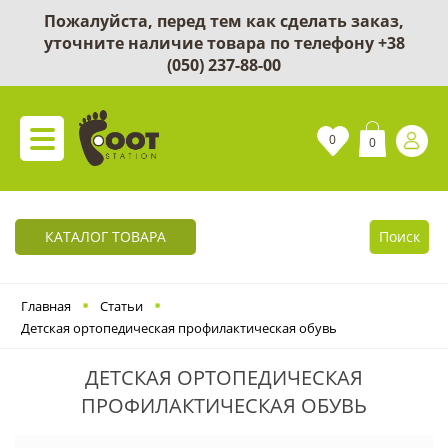
Пожалуйста, перед тем как сделать заказ,
уточните наличие товара по телефону
+38
(050) 237-88-00
0
0
КАТАЛОГ ТОВАРА
Поиск
Главная
Статьи
Детская ортопедическая профилактическая обувь
ДЕТСКАЯ ОРТОПЕДИЧЕСКАЯ
ПРОФИЛАКТИЧЕСКАЯ ОБУВЬ