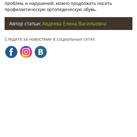
проблем, и нарушений, можно продолжать носить
профилактическую ортопедическую обувь.
Автор статьи:
Авдеева Елена Васильевна
Следите за новостями в социальных сетях