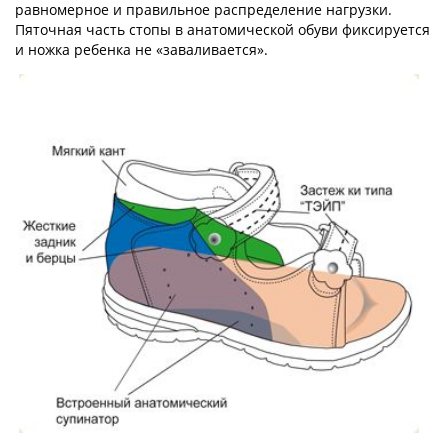
равномерное и правильное распределение нагрузки.
Пяточная часть стопы в анатомической обуви фиксируется
и ножка ребенка не «заваливается».