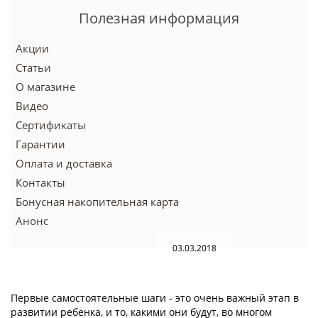
Полезная информация
Акции
Статьи
О магазине
Видео
Сертификаты
Гарантии
Оплата и доставка
Контакты
Бонусная накопительная карта
Анонс
03.03.2018
Первые самостоятельные шаги - это очень важный этап в
развитии ребенка, и то, какими они будут, во многом