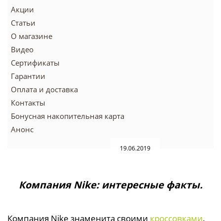
Акции
Статьи
О магазине
Видео
Сертификаты
Гарантии
Оплата и доставка
Контакты
Бонусная накопительная карта
Анонс
19.06.2019
Компания
Nike
: интересные факты.
Компания Nike знаменита своими
кроссовками
.