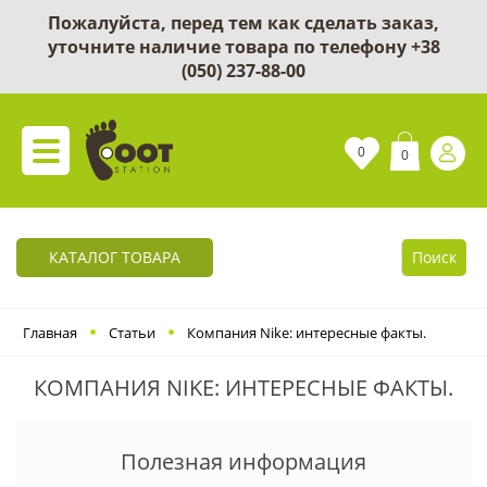
Пожалуйста, перед тем как сделать заказ,
уточните наличие товара по телефону
+38
(050) 237-88-00
0
0
КАТАЛОГ ТОВАРА
Поиск
Главная
Статьи
Компания Nike: интересные факты.
КОМПАНИЯ NIKE: ИНТЕРЕСНЫЕ ФАКТЫ.
Полезная информация