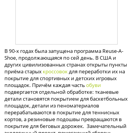
В 90-х годах была запущена программа Reuse-A-
Shoe, продолжающаяся по сей день. В США и
других цивилизованных странах открыты пункты
приёма старых
кроссовок
для переработки их на
покрытие для спортивных и детских игровых
площадок. Причём каждая часть
обуви
подвергается отдельной обработке: тканевые
детали становятся покрытием для баскетбольных
площадок, детали из пеноматериалов
перерабатываются в покрытие для теннисных
кортов, а резиновые подошвы превращаются в
покрытие для беговых дорожек. Замечательный
экологичный проект, помогающий сберечь