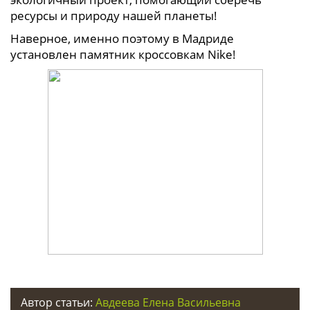
ресурсы и природу нашей планеты!
Наверное, именно поэтому в Мадриде
установлен памятник кроссовкам Nike!
Автор статьи:
Авдеева Елена Васильевна