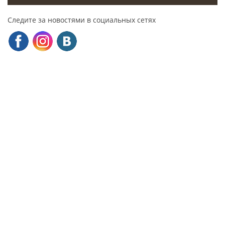
Следите за новостями в социальных сетях