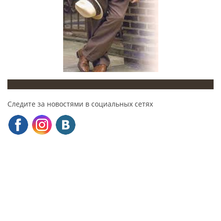
Следите за новостями в социальных сетях