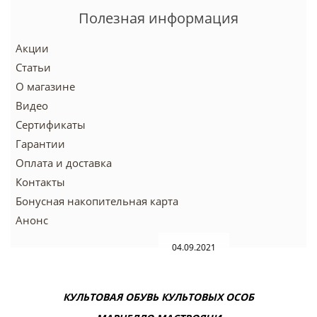
Полезная информация
Акции
Статьи
О магазине
Видео
Сертификаты
Гарантии
Оплата и доставка
Контакты
Бонусная накопительная карта
Анонс
04.09.2021
КУЛЬТОВАЯ ОБУВЬ КУЛЬТОВЫХ ОСОБ