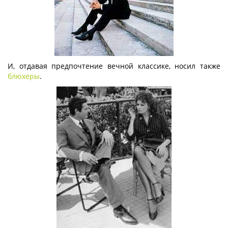
И, отдавая предпочтение вечной классике, носил также
блюхеры
.