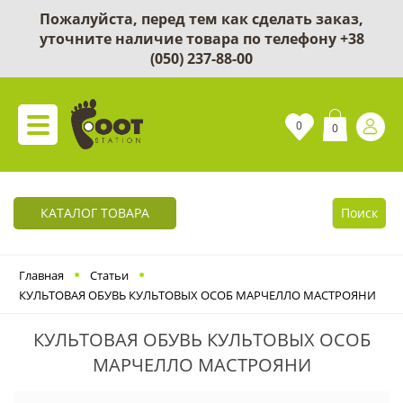
Пожалуйста, перед тем как сделать заказ,
уточните наличие товара по телефону
+38
(050) 237-88-00
0
0
КАТАЛОГ ТОВАРА
Поиск
Главная
Статьи
КУЛЬТОВАЯ ОБУВЬ КУЛЬТОВЫХ ОСОБ МАРЧЕЛЛО МАСТРОЯНИ
КУЛЬТОВАЯ ОБУВЬ КУЛЬТОВЫХ ОСОБ
МАРЧЕЛЛО МАСТРОЯНИ