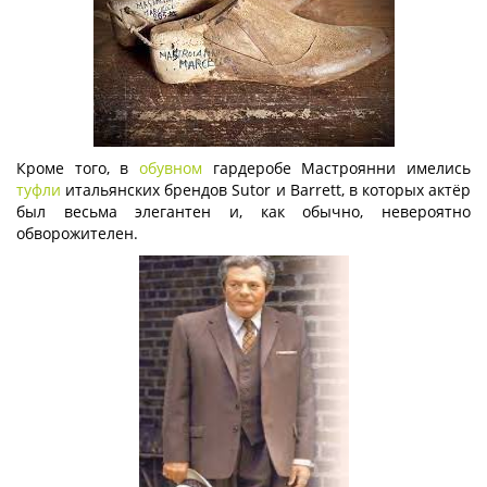
Кроме того, в
обувном
гардеробе Мастроянни имелись
туфли
итальянских брендов Sutor и Barrett, в которых актёр
был весьма элегантен и, как обычно, невероятно
обворожителен.