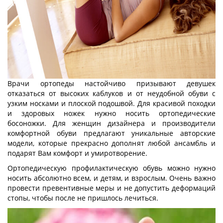
Врачи ортопеды настойчиво призывают девушек
отказаться от высоких каблуков и от неудобной обуви с
узким носками и плоской подошвой. Для красивой походки
и здоровых ножек нужно носить ортопедические
босоножки. Для женщин дизайнера и производители
комфортной обуви предлагают уникальные авторские
модели, которые прекрасно дополнят любой ансамбль и
подарят Вам комфорт и умиротворение.
Ортопедическую профилактическую обувь можно нужно
носить абсолютно всем, и детям, и взрослым. Очень важно
провести превентивные меры и не допустить деформаций
стопы, чтобы после не пришлось лечиться.