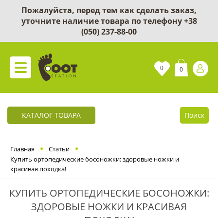
Пожалуйста, перед тем как сделать заказ,
уточните наличие товара по телефону
+38
(050) 237-88-00
0
0
КАТАЛОГ ТОВАРА
Поиск
Главная
Статьи
Купить ортопедические босоножки: здоровые ножки и
красивая походка!
КУПИТЬ ОРТОПЕДИЧЕСКИЕ БОСОНОЖКИ:
ЗДОРОВЫЕ НОЖКИ И КРАСИВАЯ