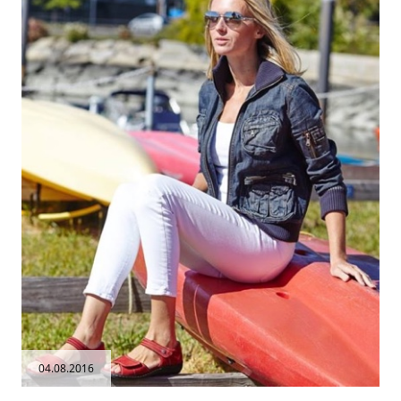
04.08.2016