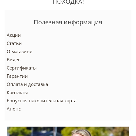
ПОХОДКА!
Полезная информация
Акции
Статьи
О магазине
Видео
Сертификаты
Гарантии
Оплата и доставка
Контакты
Бонусная накопительная карта
Анонс