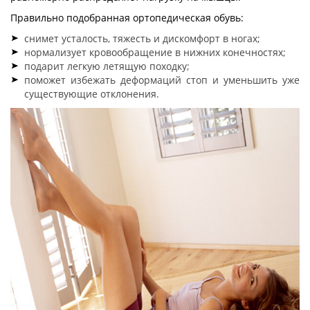
Правильно подобранная ортопедическая обувь:
снимет усталость, тяжесть и дискомфорт в ногах;
нормализует кровообращение в нижних конечностях;
подарит легкую летящую походку;
поможет избежать деформаций стоп и уменьшить уже
существующие отклонения.