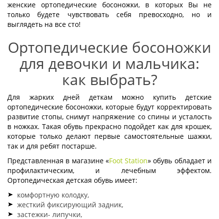
женские ортопедические босоножки, в которых Вы не
только будете чувствовать себя превосходно, но и
выглядеть на все сто!
Ортопедические босоножки
для девочки и мальчика:
как выбрать?
Для жарких дней деткам можно купить детские
ортопедические босоножки, которые будут корректировать
развитие стопы, снимут напряжение со спины и усталость
в ножках. Такая обувь прекрасно подойдет как для крошек,
которые только делают первые самостоятельные шажки,
так и для ребят постарше.
Представленная в магазине «
Foot Station
» обувь обладает и
профилактическим, и лечебным эффектом.
Ортопедическая детская обувь имеет:
комфортную колодку,
жесткий фиксирующий задник,
застежки- липучки,