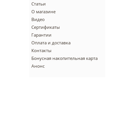
Статьи
О магазине
Видео
Сертификаты
Гарантии
Оплата и доставка
Контакты
Бонусная накопительная карта
Анонс