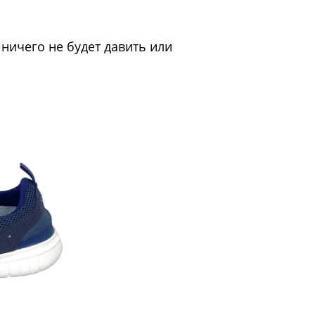
ничего не будет давить или