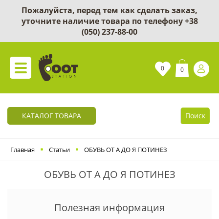
Пожалуйста, перед тем как сделать заказ,
уточните наличие товара по телефону
+38
(050) 237-88-00
0
0
КАТАЛОГ ТОВАРА
Поиск
Главная
Статьи
ОБУВЬ ОТ А ДО Я ПОТИНЕЗ
ОБУВЬ ОТ А ДО Я ПОТИНЕЗ
Полезная информация