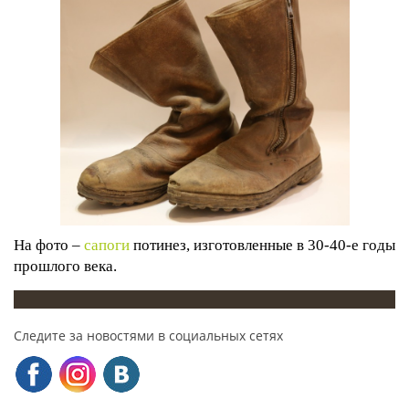
На фото –
сапоги
потинез, изготовленные в 30-40-е годы
прошлого века.
Следите за новостями в социальных сетях