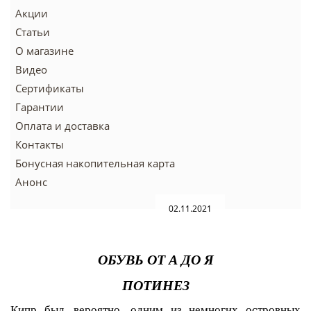
Акции
Статьи
О магазине
Видео
Сертификаты
Гарантии
Оплата и доставка
Контакты
Бонусная накопительная карта
Анонс
02.11.2021
ОБУВЬ ОТ А ДО Я
ПОТИНЕЗ
Кипр был, вероятно, одним из немногих островных