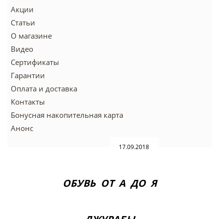
Акции
Статьи
О магазине
Видео
Сертификаты
Гарантии
Оплата и доставка
Контакты
Бонусная накопительная карта
Анонс
17.09.2018
ОБУВЬ ОТ А ДО Я