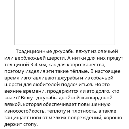
Традиционные джурабы вяжут из овечьей
или верблюжьей шерсти. А нитки для них прядут
толщиной 3-4 мм, как для ковроткачества,
поэтому изделия эти такие тёплые. В настоящее
время изготавливают джурабы и из собачьей
шерсти для любителей подлечиться. Но это
веяние времени, продержится ли это долго, кто
знает? Вяжут джурабы двойной жаккардовой
вязкой, которая обеспечивает повышенную
износостойкость, теплоту и плотность, а также
защищает ноги от мелких повреждений, хорошо
держит стопу.