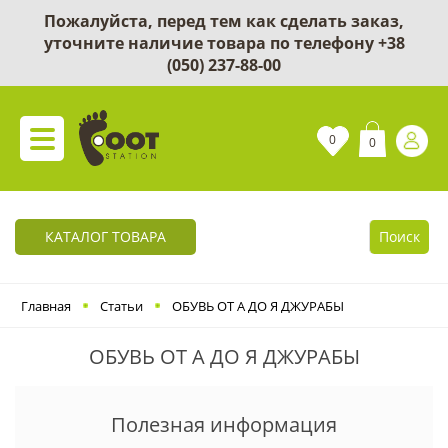
Пожалуйста, перед тем как сделать заказ,
уточните наличие товара по телефону
+38
(050) 237-88-00
0
0
КАТАЛОГ ТОВАРА
Поиск
Главная
Статьи
ОБУВЬ ОТ А ДО Я ДЖУРАБЫ
ОБУВЬ ОТ А ДО Я ДЖУРАБЫ
Полезная информация