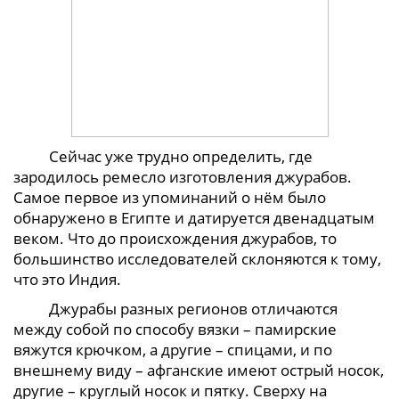
Сейчас уже трудно определить, где
зародилось ремесло изготовления джурабов.
Самое первое из упоминаний о нём было
обнаружено в Египте и датируется двенадцатым
веком. Что до происхождения джурабов, то
большинство исследователей склоняются к тому,
что это Индия.
Джурабы разных регионов отличаются
между собой по способу вязки – памирские
вяжутся крючком, а другие – спицами, и по
внешнему виду – афганские имеют острый носок,
другие – круглый носок и пятку. Сверху на