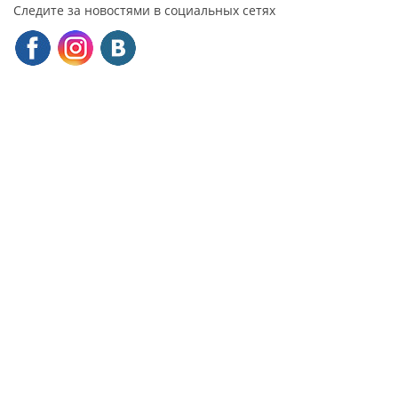
Следите за новостями в социальных сетях