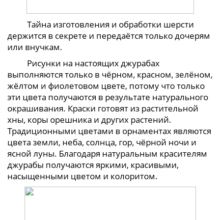
Тайна изготовления и обработки шерсти
держится в секрете и передаётся только дочерям
или внучкам.
Рисунки на настоящих джурабах
выполняются только в чёрном, красном, зелёном,
жёлтом и фиолетовом цвете, потому что только
эти цвета получаются в результате натурального
окрашивания. Краски готовят из растительной
хны, коры орешника и других растений.
Традиционными цветами в орнаментах являются
цвета земли, неба, солнца, гор, чёрной ночи и
ясной луны. Благодаря натуральным красителям
джурабы получаются яркими, красивыми,
насыщенными цветом и колоритом.