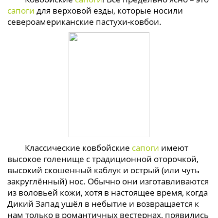
сапоги
для верховой езды, которые носили
североамериканские пастухи-ковбои.
Классические ковбойские
сапоги
имеют
высокое голенище с традиционной оторочкой,
высокий скошенный каблук и острый (или чуть
закруглённый) нос. Обычно они изготавливаются
из воловьей кожи, хотя в настоящее время, когда
Дикий Запад ушёл в небытие и возвращается к
нам только в романтичных вестернах, появились