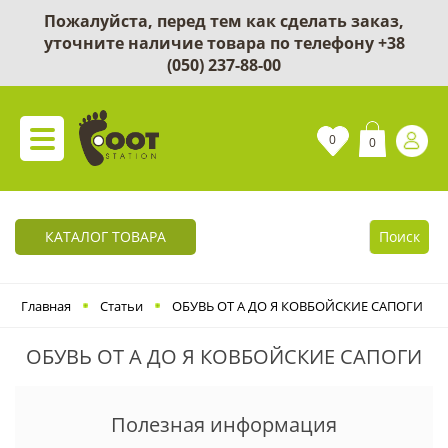
Пожалуйста, перед тем как сделать заказ,
уточните наличие товара по телефону
+38
(050) 237-88-00
0
0
КАТАЛОГ ТОВАРА
Поиск
Главная
Статьи
ОБУВЬ ОТ А ДО Я КОВБОЙСКИЕ САПОГИ
ОБУВЬ ОТ А ДО Я КОВБОЙСКИЕ САПОГИ
Полезная информация