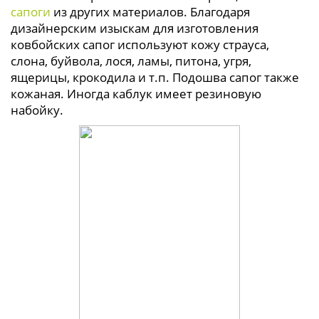
сапоги
из других материалов. Благодаря
дизайнерским изыскам для изготовления
ковбойских сапог используют кожу страуса,
слона, буйвола, лося, ламы, питона, угря,
ящерицы, крокодила и т.п. Подошва сапог также
кожаная. Иногда каблук имеет резиновую
набойку.