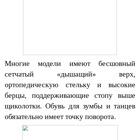
Многие модели имеют бесшовный
сетчатый «дышащий» верх,
ортопедическую стельку и высокие
берцы, поддерживающие стопу выше
щиколотки. Обувь для зумбы и танцев
обязательно имеет точку поворота.