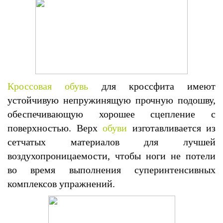
Кроссовая обувь
для кроссфита имеют
устойчивую непружинящую прочную подошву,
обеспечивающую хорошее сцепление с
поверхностью. Верх
обуви
изготавливается из
сетчатых материалов для лучшей
воздухопроницаемости, чтобы ноги не потели
во время выполнения суперинтенсивных
комплексов упражнений.