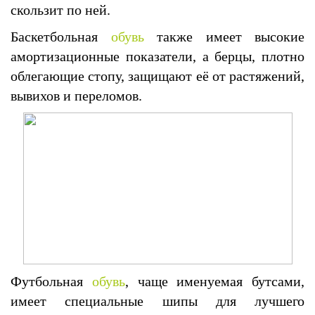
скользит по ней.
Баскетбольная
обувь
также имеет высокие
амортизационные показатели, а берцы, плотно
облегающие стопу, защищают её от растяжений,
вывихов и переломов.
Футбольная
обувь
, чаще именуемая бутсами,
имеет специальные шипы для лучшего