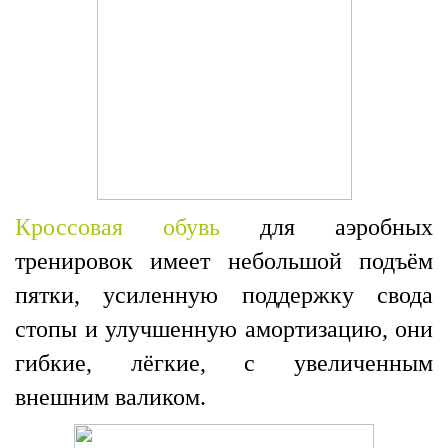
Кроссовая обувь
для аэробных
тренировок имеет небольшой подъём
пятки, усиленную поддержку свода
стопы и улучшенную амортизацию, они
гибкие, лёгкие, с увеличенным
внешним валиком.