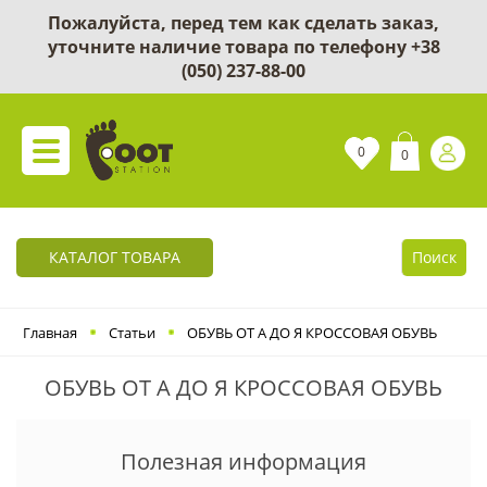
Пожалуйста, перед тем как сделать заказ,
уточните наличие товара по телефону
+38
(050) 237-88-00
0
0
КАТАЛОГ ТОВАРА
Поиск
Главная
Статьи
ОБУВЬ ОТ А ДО Я КРОССОВАЯ ОБУВЬ
ОБУВЬ ОТ А ДО Я КРОССОВАЯ ОБУВЬ
Полезная информация