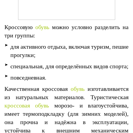
Кроссовую
обувь
можно условно разделить на
три группы:
для активного отдыха, включая туризм, пешие
прогулки;
специальная, для определённых видов спорта;
повседневная.
Качественная кроссовая
обувь
изготавливается
из натуральных материалов. Туристическая
кроссовая обувь
морозо- и влагоустойчива,
имеет термоподкладку (для зимних моделей),
она прочна и надёжна в эксплуатации,
устойчива к внешним механическим