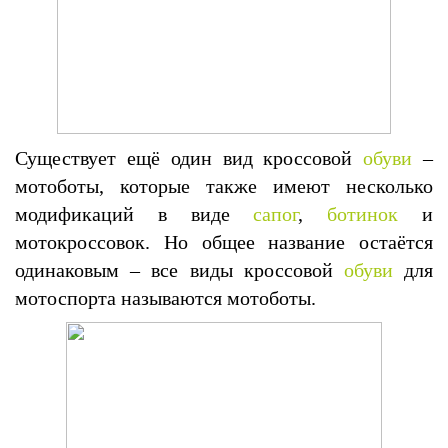
Существует ещё один вид кроссовой
обуви
–
мотоботы, которые также имеют несколько
модификаций в виде
сапог
,
ботинок
и
мотокроссовок. Но общее название остаётся
одинаковым – все виды кроссовой
обуви
для
мотоспорта называются мотоботы.