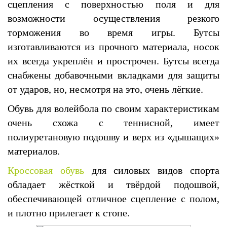
сцепления с поверхностью поля и для
возможности осуществления резкого
торможения во время игры. Бутсы
изготавливаются из прочного материала, носок
их всегда укреплён и прострочен. Бутсы всегда
снабжены добавочными вкладками для защиты
от ударов, но, несмотря на это, очень лёгкие.
Обувь для волейбола по своим характеристикам
очень схожа с теннисной, имеет
полиуретановую подошву и верх из «дышащих»
материалов.
Кроссовая обувь
для силовых видов спорта
обладает жёсткой и твёрдой подошвой,
обеспечивающей отличное сцепление с полом,
и плотно прилегает к стопе.