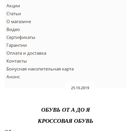
Акции
Статьи
О магазине
Видео
Сертификаты
Гарантии
Оплата и доставка
Контакты
Бонусная накопительная карта
Анонс
25.10.2019
ОБУВЬ ОТ А ДО Я
КРОССОВАЯ ОБУВЬ