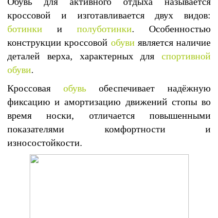
Обувь для активного отдыха называется
кроссовой и изготавливается двух видов:
ботинки
и
полуботинки
. Особенностью
конструкции кроссовой
обуви
является наличие
деталей верха, характерных для
спортивной
обуви
.
Кроссовая
обувь
обеспечивает надёжную
фиксацию и амортизацию движений стопы во
время носки, отличается повышенными
показателями комфортности и
износостойкости.