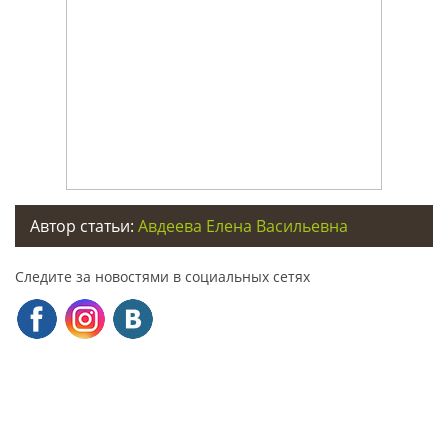
Автор статьи:
Авдеева Елена Васильевна
Следите за новостями в социальных сетях