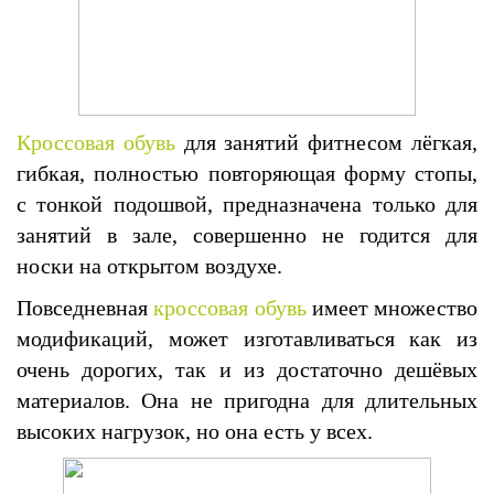
Кроссовая обувь
для занятий фитнесом лёгкая,
гибкая, полностью повторяющая форму стопы,
с тонкой подошвой, предназначена только для
занятий в зале, совершенно не годится для
носки на открытом воздухе.
Повседневная
кроссовая обувь
имеет множество
модификаций, может изготавливаться как из
очень дорогих, так и из достаточно дешёвых
материалов. Она не пригодна для длительных
высоких нагрузок, но она есть у всех.