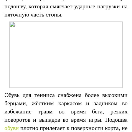
подошву, которая смягчает ударные нагрузки на
пяточную часть стопы.
Обувь для тенниса снабжена более высокими
берцами, жёстким каркасом и задником во
избежание травм во время бега, резких
поворотов и выпадов во время игры. Подошва
обуви
плотно прилегает к поверхности корта, не