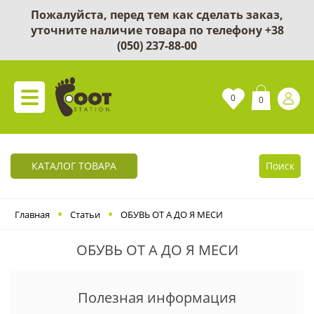
Пожалуйста, перед тем как сделать заказ,
уточните наличие товара по телефону
+38
(050) 237-88-00
0
0
КАТАЛОГ ТОВАРА
Поиск
Главная
Статьи
ОБУВЬ ОТ А ДО Я МЕСИ
ОБУВЬ ОТ А ДО Я МЕСИ
Полезная информация