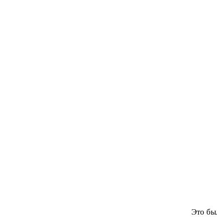
Это бы