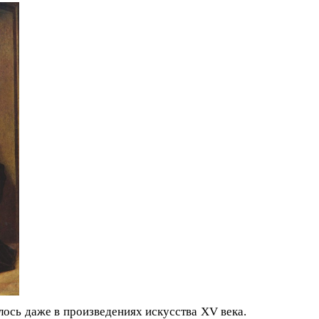
лось даже в произведениях искусства XV века.