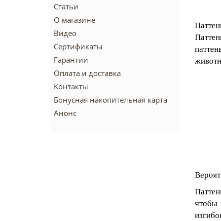
Статьи
О магазине
Паттен
Видео
Паттен
Сертификаты
патте
Гарантии
животн
Оплата и доставка
Контакты
Бонусная накопительная карта
Анонс
Вероят
Паттен
чтобы 
изгибо