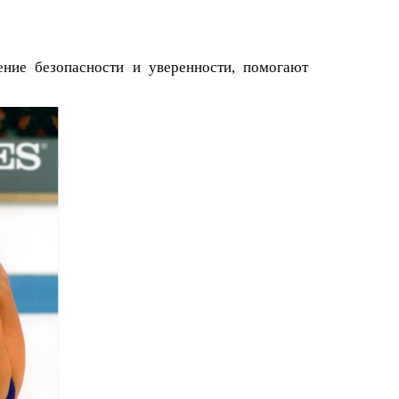
ние безопасности и уверенности, помогают