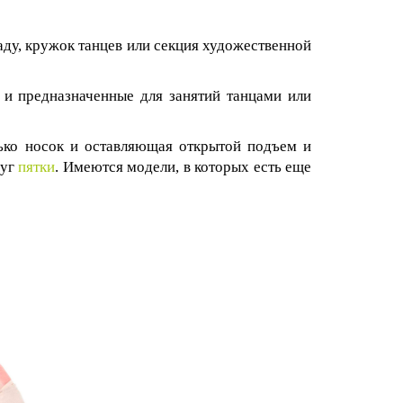
аду, кружок танцев или секция художественной
 и предназначенные для занятий танцами или
ько носок и оставляющая открытой подъем и
руг
пятки
. Имеются модели, в которых есть еще