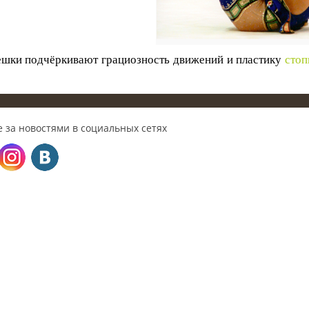
шки подчёркивают грациозность движений и пластику
сто
 за новостями в социальных сетях