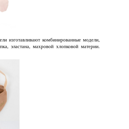
ели изготавливают комбинированные модели,
ка, эластана, махровой хлопковой материи.