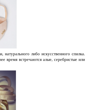
и, натурального либо искусственного спилка.
нее время встречаются алые, серебристые или