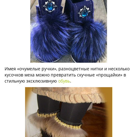
Имея «очумелые ручки», разноцветные нитки и несколько
кусочков меха можно превратить скучные «прощайки» в
стильную эксклюзивную
обувь
.