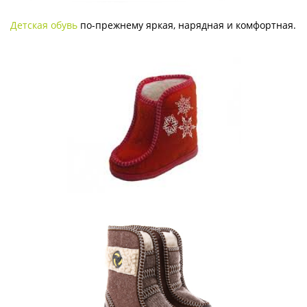
Детская обувь
по-прежнему яркая, нарядная и комфортная.