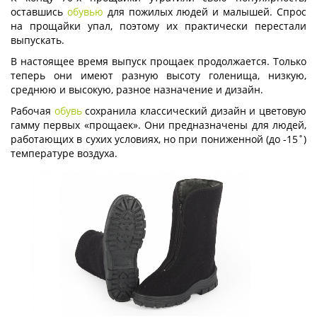
оставшись
обувью
для пожилых людей и малышей. Спрос
на прощайки упал, поэтому их практически перестали
выпускать.
В настоящее время выпуск прощаек продолжается. Только
теперь они имеют разную высоту голенища, низкую,
среднюю и высокую, разное назначение и дизайн.
Рабочая
обувь
сохранила классический дизайн и цветовую
гамму первых «прощаек». Они предназначены для людей,
работающих в сухих условиях, но при пониженной (до -15˚)
температуре воздуха.