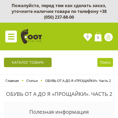
Пожалуйста, перед тем как сделать заказ,
уточните наличие товара по телефону
+38
(050) 237-88-00
0
0
КАТАЛОГ ТОВАРА
Поиск
Главная
Статьи
ОБУВЬ ОТ А ДО Я «ПРОЩАЙКИ». Часть 2
ОБУВЬ ОТ А ДО Я «ПРОЩАЙКИ». ЧАСТЬ 2
Полезная информация