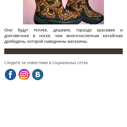
Они будут теплее, дешевле, гораздо красивее и
долговечнее в носке, чем многочисленная китайская
дребедень, которой наводнены магазины.
Следите за новостями в социальных сетях