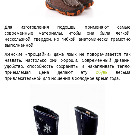
Для изготовления подошвы применяют самые
современные материалы, чтобы она была лёгкой,
нескользкой, твёрдой, но гибкой, анатомически грамотно
выполненной.
Женские «прощайки» даже язык не поворачивается так
назвать, настолько они хороши. Современный дизайн,
удобство, способность сохранять и накапливать тепло,
приемлемая цена делают эту
обувь
весьма
привлекательной для ношения в холодное время года.