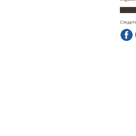
Следите