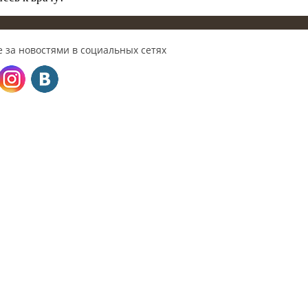
 за новостями в социальных сетях