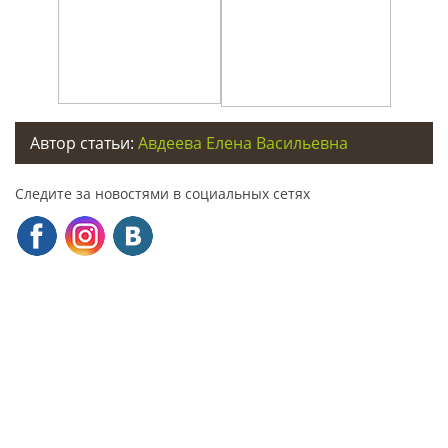
Автор статьи:
Авдеева Елена Васильевна
Следите за новостями в социальных сетях