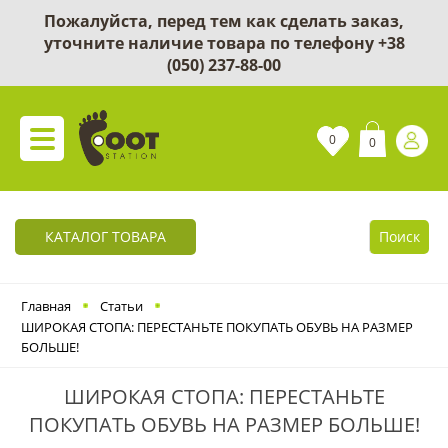
Пожалуйста, перед тем как сделать заказ,
уточните наличие товара по телефону
+38
(050) 237-88-00
0
0
КАТАЛОГ ТОВАРА
Поиск
Главная
Статьи
ШИРОКАЯ СТОПА: ПЕРЕСТАНЬТЕ ПОКУПАТЬ ОБУВЬ НА РАЗМЕР
БОЛЬШЕ!
ШИРОКАЯ СТОПА: ПЕРЕСТАНЬТЕ
ПОКУПАТЬ ОБУВЬ НА РАЗМЕР БОЛЬШЕ!