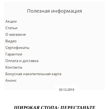
Полезная информация
Акции
Статьи
О магазине
Видео
Сертификаты
Гарантии
Оплата и доставка
Контакты
Бонусная накопительная карта
Анонс
03.12.2019
ШИРОКАЯ СТОПА: ПЕРЕСТАНЬТЕ