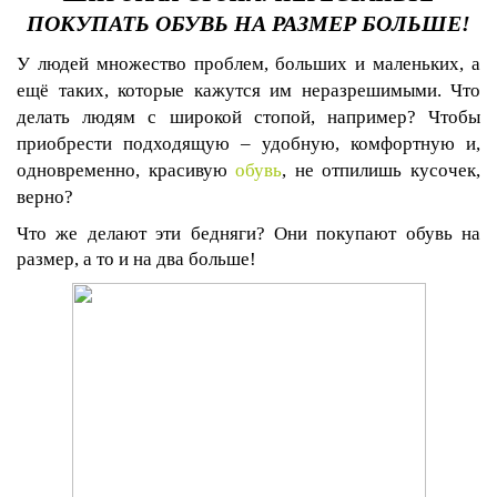
ПОКУПАТЬ ОБУВЬ НА РАЗМЕР БОЛЬШЕ!
У людей множество проблем, больших и маленьких, а
ещё таких, которые кажутся им неразрешимыми. Что
делать людям с широкой стопой, например? Чтобы
приобрести подходящую – удобную, комфортную и,
одновременно, красивую
обувь
, не отпилишь кусочек,
верно?
Что же делают эти бедняги? Они покупают обувь на
размер, а то и на два больше!