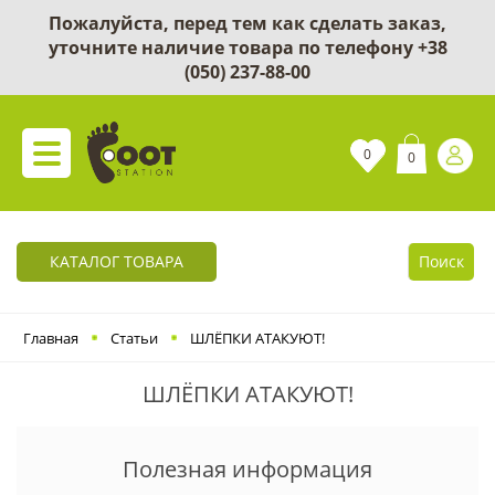
Пожалуйста, перед тем как сделать заказ,
уточните наличие товара по телефону
+38
(050) 237-88-00
0
0
КАТАЛОГ ТОВАРА
Поиск
Главная
Статьи
ШЛЁПКИ АТАКУЮТ!
ШЛЁПКИ АТАКУЮТ!
Полезная информация