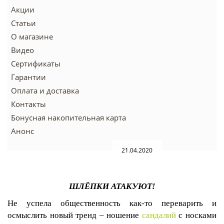
Акции
Статьи
О магазине
Видео
Сертификаты
Гарантии
Оплата и доставка
Контакты
Бонусная накопительная карта
Анонс
21.04.2020
ШЛЁПКИ АТАКУЮТ!
Не успела общественность как-то переварить и
осмыслить новый тренд – ношение
сандалий
с носками