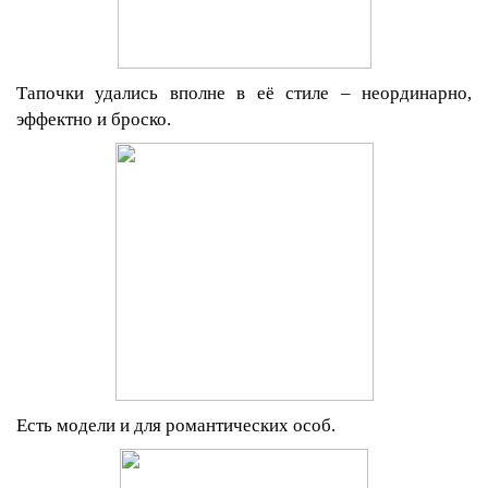
Тапочки удались вполне в её стиле – неординарно,
эффектно и броско.
Есть модели и для романтических особ.