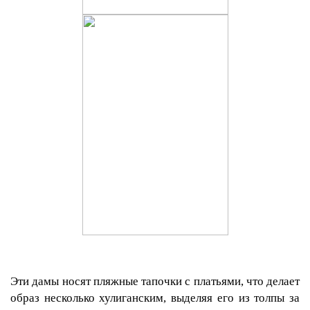
Эти дамы носят пляжные тапочки с платьями, что делает
образ несколько хулиганским, выделяя его из толпы за