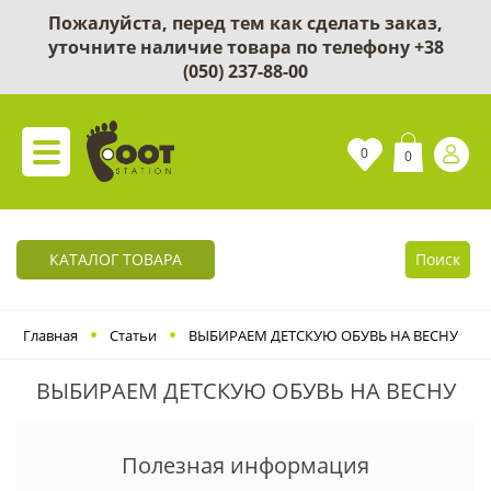
Пожалуйста, перед тем как сделать заказ,
уточните наличие товара по телефону
+38
(050) 237-88-00
0
0
КАТАЛОГ ТОВАРА
Поиск
Главная
Статьи
ВЫБИРАЕМ ДЕТСКУЮ ОБУВЬ НА ВЕСНУ
ВЫБИРАЕМ ДЕТСКУЮ ОБУВЬ НА ВЕСНУ
Полезная информация