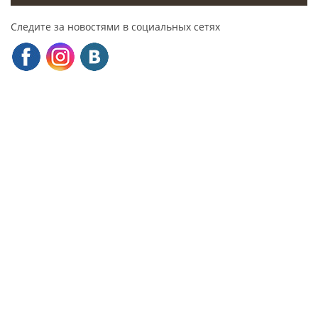
Следите за новостями в социальных сетях