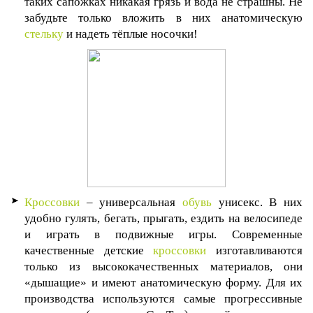
таких сапожках никакая грязь и вода не страшны. Не
забудьте только вложить в них анатомическую
стельку
и надеть тёплые носочки!
Кроссовки
– универсальная
обувь
унисекс. В них
удобно гулять, бегать, прыгать, ездить на велосипеде
и играть в подвижные игры. Современные
качественные детские
кроссовки
изготавливаются
только из высококачественных материалов, они
«дышащие» и имеют анатомическую форму. Для их
производства используются самые прогрессивные