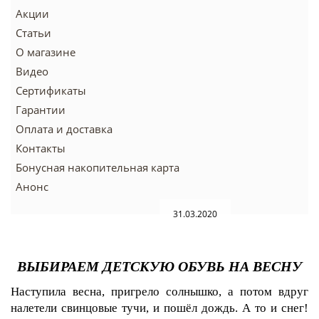
Акции
Статьи
О магазине
Видео
Сертификаты
Гарантии
Оплата и доставка
Контакты
Бонусная накопительная карта
Анонс
31.03.2020
ВЫБИРАЕМ ДЕТСКУЮ ОБУВЬ НА ВЕСНУ
Наступила весна, пригрело солнышко, а потом вдруг
налетели свинцовые тучи, и пошёл дождь. А то и снег!