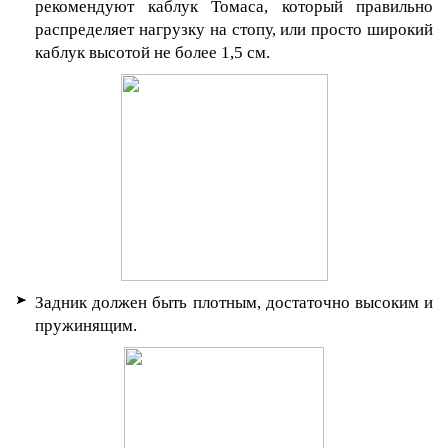
рекомендуют каблук Томаса, который правильно
распределяет нагрузку на стопу, или просто широкий
каблук высотой не более 1,5 см.
Задник должен быть плотным, достаточно высоким и
пружинящим.