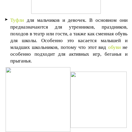
Туфли
для мальчиков и девочек. В основном они
предназначаются для утренников, праздников,
походов в театр или гости, а также как сменная обувь
для школы. Особенно это касается малышей и
младших школьников, потому что этот вид
обуви
не
особенно подходит для активных игр, беганья и
прыганья.