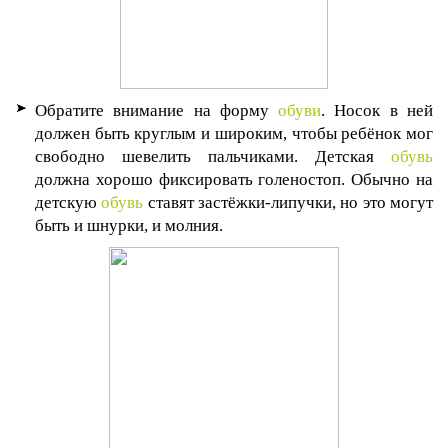
Обратите внимание на форму
обуви
. Носок в ней
должен быть круглым и широким, чтобы ребёнок мог
свободно шевелить пальчиками. Детская
обувь
должна хорошо фиксировать голеностоп. Обычно на
детскую
обувь
ставят застёжки-липучки, но это могут
быть и шнурки, и молния.