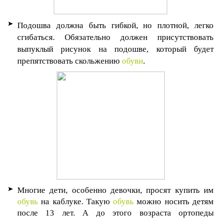
Подошва должна быть гибкой, но плотной, легко
сгибаться. Обязательно должен присутствовать
выпуклый рисунок на подош
ве, который будет
препятствовать скольжению
обуви
.
Многие дети, особенно девочки, просят купить им
обувь
на каблуке. Такую
обувь
можно носить детям
после 13 лет. А до этого возраста ортопеды