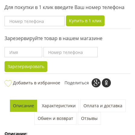
Для покупки в 1 клик введите Ваш номер телефона
Купить в 1 клик
Зарезервируйте товар в нашем магазине
Зарезервировать
Добавить в избранное
Поделиться
Описание
Характеристики
Оплата и доставка
Обмен и возврат
Отзывы
Описание: