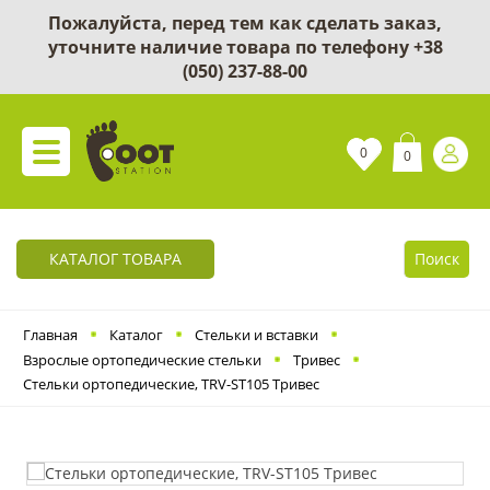
Пожалуйста, перед тем как сделать заказ,
уточните наличие товара по телефону
+38
(050) 237-88-00
0
0
КАТАЛОГ ТОВАРА
Поиск
Главная
Каталог
Cтельки и вставки
Взрослые ортопедические стельки
Тривес
Стельки ортопедические, TRV-ST105 Тривес