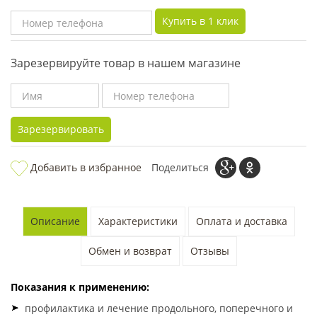
Купить в 1 клик
Зарезервируйте товар в нашем магазине
Зарезервировать
Добавить в избранное
Поделиться
Описание
Характеристики
Оплата и доставка
Обмен и возврат
Отзывы
Показания к применению:
профилактика и лечение продольного, поперечного и