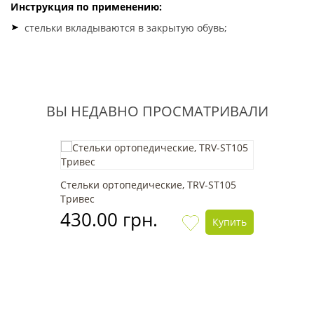
Инструкция по применению:
стельки вкладываются в закрытую обувь;
ВЫ НЕДАВНО ПРОСМАТРИВАЛИ
Стельки ортопедические, TRV-ST105
Тривес
430.00 грн.
Купить