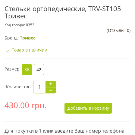
Стельки ортопедические, TRV-ST105
Тривес
Код товара:
0353
(Отзывы: 0)
Бренд:
Тривес
Товар в наличии
Размер
36
42
Количество
430.00
грн.
Добавить в корзину
Для покупки в 1 клик введите Ваш номер телефона