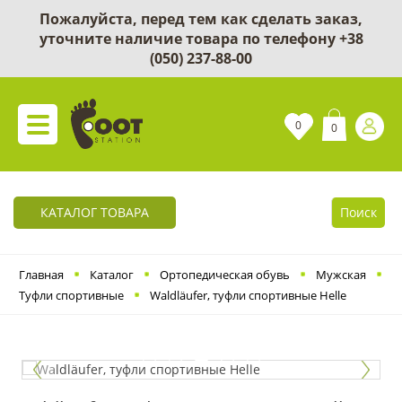
Пожалуйста, перед тем как сделать заказ,
уточните наличие товара по телефону
+38
(050) 237-88-00
0
0
КАТАЛОГ ТОВАРА
Поиск
Главная
Каталог
Ортопедическая обувь
Мужская
Туфли спортивные
Waldläufer, туфли спортивные Helle