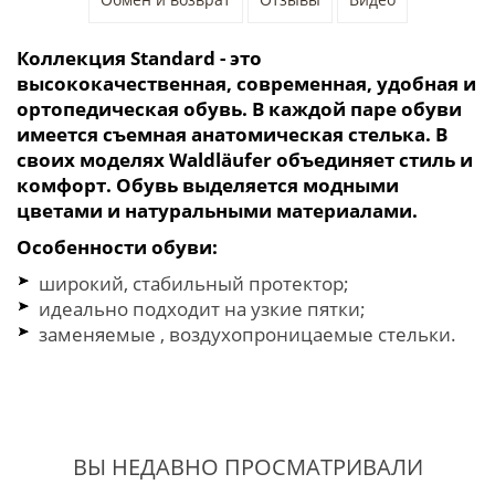
Коллекция Standard - это
высококачественная, современная, удобная и
ортопедическая обувь. В каждой паре обуви
имеется съемная
анатомическая
стелька. В
своих моделях Waldläufer объединяет стиль и
комфорт. Обувь выделяется модными
цветами и натуральными материалами.
Особенности обуви:
широкий, стабильный протектор;
идеально подходит на узкие пятки;
заменяемые , воздухопроницаемые стельки.
ВЫ НЕДАВНО ПРОСМАТРИВАЛИ