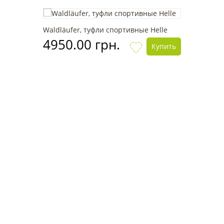
Waldläufer, туфли спортивные Helle
4950.00 грн.
Купить