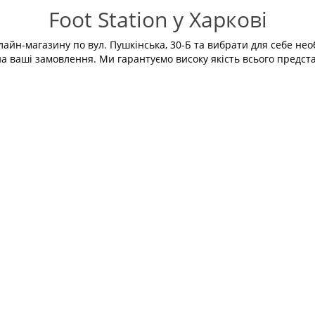
Foot Station у Харкові
айн-магазину по вул. Пушкінська, 30-Б та вибрати для себе необ
а ваші замовлення. Ми гарантуємо високу якість всього предста