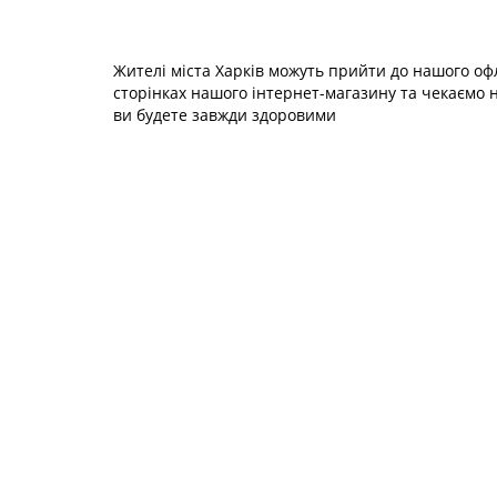
Жителі міста Харків можуть прийти до нашого офл
сторінках нашого інтернет-магазину та чекаємо н
ви будете завжди здоровими