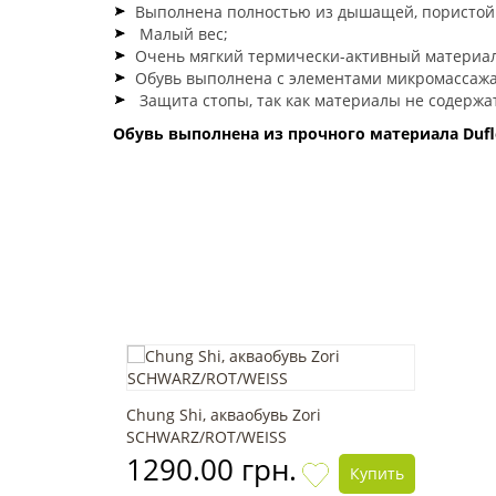
Выполнена полностью из дышащей, пористой 
Малый вес;
Очень мягкий термически-активный материал
Обувь выполнена с элементами микромассажа
Защита стопы, так как материалы не содержа
Обувь выполнена из прочного материала Dufl
Chung Shi, акваобувь Zori
SCHWARZ/ROT/WEISS
1290.00 грн.
Купить