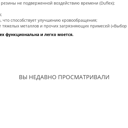
резины не подверженной воздействию времени (Duflex);
;
, что способствует улучшению кровообращения;
т тяжелых металлов и прочих загрязняющих примесей («Выбор р
ex функциональна и легко моется.
ВЫ НЕДАВНО ПРОСМАТРИВАЛИ