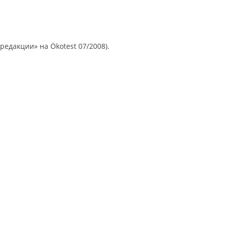
едакции» на Ökotest 07/2008).