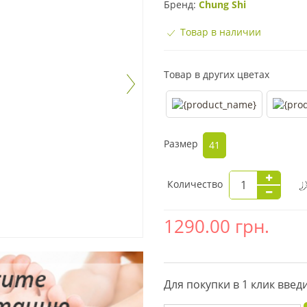
Бренд:
Chung Shi
Товар в наличии
Товар в других цветах
Размер
41
Количество
1290.00
грн.
Для покупки в 1 клик вве