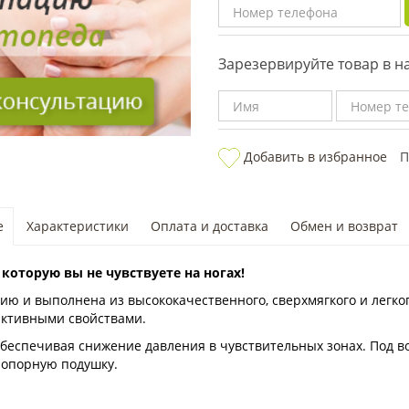
Зарезервируйте товар в 
Добавить в избранное
П
е
Характеристики
Оплата и доставка
Обмен и возврат
, которую вы не чувствуете на ногах!
ю и выполнена из высококачественного, сверхмягкого и легког
ктивными свойствами.
обеспечивая снижение давления в чувствительных зонах. Под в
 опорную подушку.