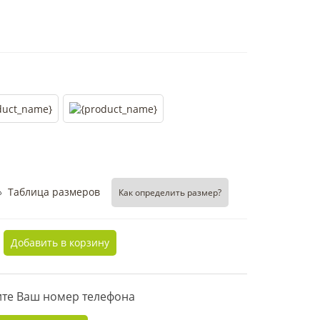
Таблица размеров
Как определить размер?
Добавить в корзину
дите Ваш номер телефона