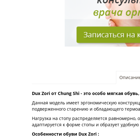
Описани
Dux Zori от Chung Shi - это особо мягкая обувь
Данная модель имеет эргономическую конструкци
подверженного старению и обладающего термоа
Нагрузка на стопу распределяется равномерно, 
адаптируется к форме стопы и образует удобную
Особенности обуви Dux
Zori
: